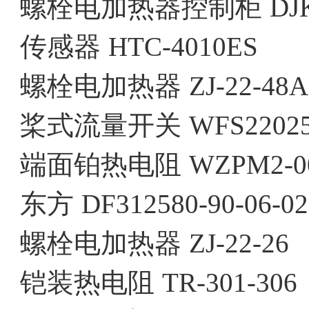
螺栓电加热器控制柜
DJ
传感器
HTC-4010ES
螺栓电加热器
ZJ-22-48A
桨式流量开关
WFS2202
端面铂热电阻
WZPM2-0
东方
DF312580-90-06-02
螺栓电加热器
ZJ-22-26
铠装热电阻
TR-301-306