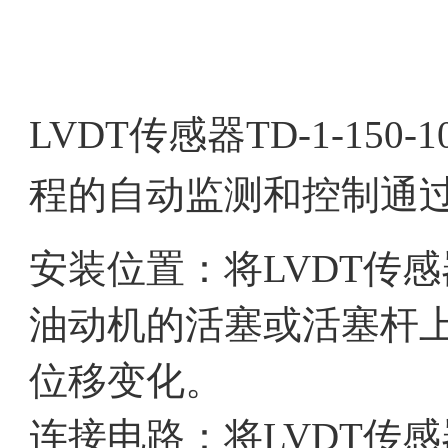
LVDT传感器TD-1-150
程的自动监测和控制通
安装位置：将LVDT传感器TD
油动机的活塞或活塞杆
位移变化。
连接电路：将LVDT传