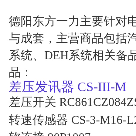
德阳东方一力主要针对
与成套，主营商品包括汽
系统、DEH系统相关备
品：
差压发讯器
CS-III-M
差压开关 RC861CZ084Z
转速传感器
CS-3-M16-L