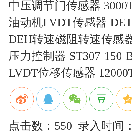
中压调节门传感器
3000
油动机LVDT传感器
DET
DEH转速磁阻转速传感
压力控制器
ST307-150-
LVDT位移传感器
12000
点击数：550 录入时间：20