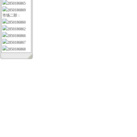
2850186865
2850186869
市场二部：
2850186860
2850186862
2850186866
2850186867
2850186868