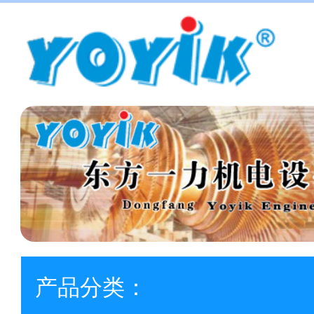
产品分类：