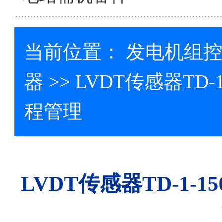
当前位置：
发电机组
器
>> LVDT传感器TD-1
程管理
LVDT传感器TD-1-15