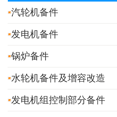
汽轮机备件
发电机备件
锅炉备件
水轮机备件及增容改造
发电机组控制部分备件