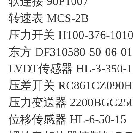
软连接
90P1007
转速表
MCS-2B
压力开关
H100-376-101
东方
DF310580-50-06-01
LVDT传感器
HL-3-350-
压差开关
RC861CZ090
压力变送器
2200BGC25
位移传感器
HL-6-50-15