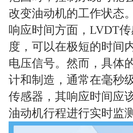
改变油动机的工作状态
响应时间方面，LVDT
度，可以在极短的时间
电压信号。然而，具体
计和制造，通常在毫秒级别。对
传感器，其响应时间应
油动机行程进行实时监