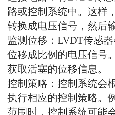
路或控制系统中。这样
转换成电压信号，然后
监测位移：LVDT传感
位移成比例的电压信号
获取活塞的位移信息。
控制策略：控制系统会
执行相应的控制策略。
范围时，控制系统可能