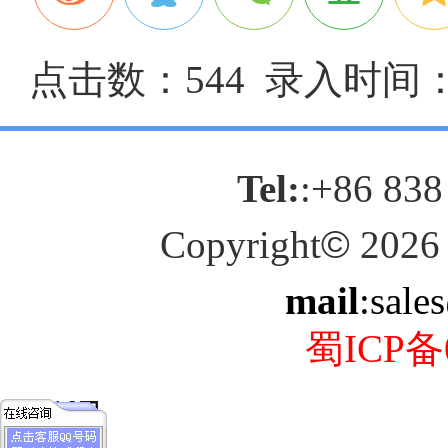
点击数：544 录入时间：20
Tel:
:+86 838
Copyright
©
2026
mail
:sale
蜀ICP备0