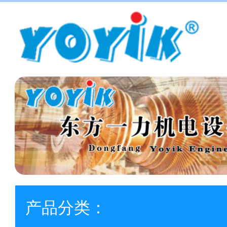
产品分类：