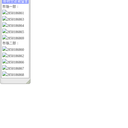
市场一部：
2850186861
2850186863
2850186864
2850186865
2850186869
市场二部：
2850186860
2850186862
2850186866
2850186867
2850186868