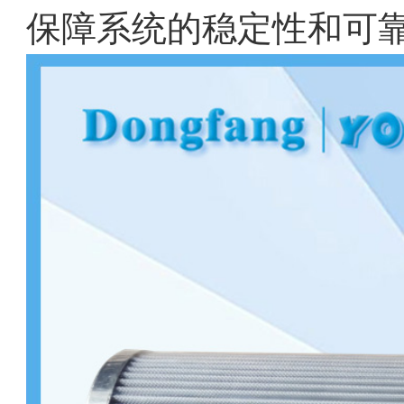
保障系统的稳定性和可