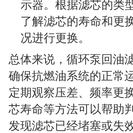
示器。根据滤芯的类
了解滤芯的寿命和更
况进行更换。
总体来说，循环泵回油
确保抗燃油系统的正常
定期观察压差、频率更
芯寿命等方法可以帮助
发现滤芯已经堵塞或失