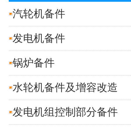
汽轮机备件
发电机备件
锅炉备件
水轮机备件及增容改造
发电机组控制部分备件