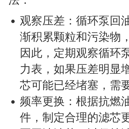
观察压差：循环泵回
渐积累颗粒和污染物
因此，定期观察循环
力表，如果压差明显
芯可能已经堵塞，需
频率更换：根据抗燃
件，制定合理的滤芯