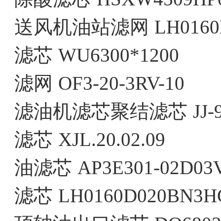
送风机油站滤网
LH016
滤芯
WU6300*1200
滤网
OF3-20-3RV-10
滤油机滤芯聚结滤芯
JJ-
滤芯
XJL.20.02.09
油滤芯
AP3E301-02D03
滤芯
LH0160D020BN3H