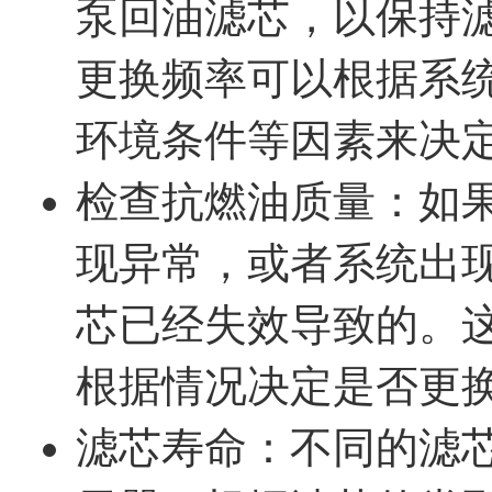
泵回油滤芯，以保持
更换频率可以根据系
环境条件等因素来决
检查抗燃油质量：如
现异常，或者系统出
芯已经失效导致的。
根据情况决定是否更
滤芯寿命：不同的滤