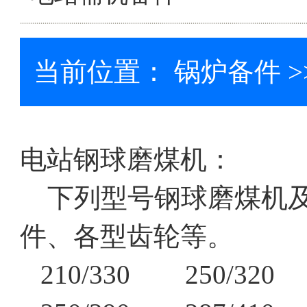
当前位置：
锅炉备件
>
电站钢球磨煤机：
下列型号钢球磨煤机及
件、各型齿轮等。
210/330 250/320