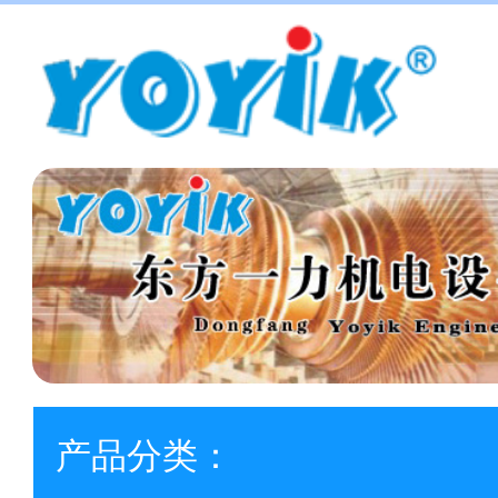
产品分类：