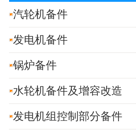
汽轮机备件
发电机备件
锅炉备件
水轮机备件及增容改造
发电机组控制部分备件