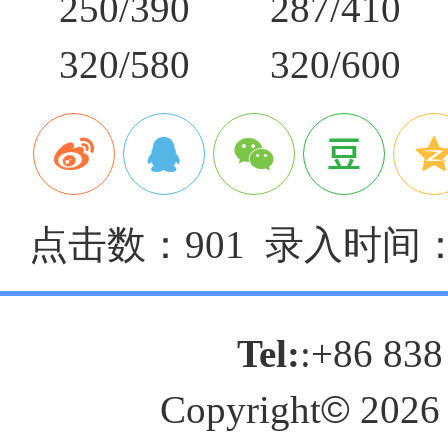
250/390 287/410
320/580 320/600
点击数：901 录入时间：20
Tel:
:+86 838
Copyright
©
2026