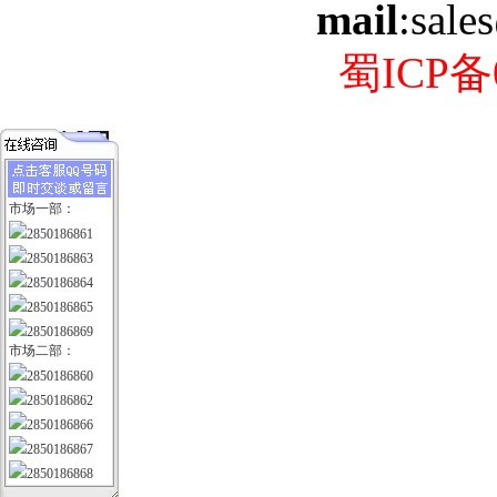
mail
:sale
蜀ICP备0
市场一部：
2850186861
2850186863
2850186864
2850186865
2850186869
市场二部：
2850186860
2850186862
2850186866
2850186867
2850186868