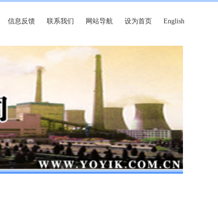
信息反馈
联系我们
网站导航
设为首页
English