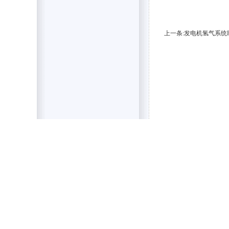
上一条:发电机氢气系统