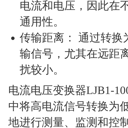
电流和电压，因此在
通用性。
传输距离： 通过转换
输信号，尤其在远距
扰较小。
电流电压变换器LJB1-1
中将高电流信号转换为
地进行测量、监测和控