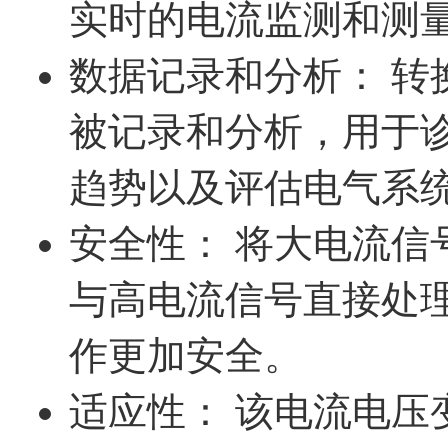
实时的电流监测和测
数据记录和分析： 转
被记录和分析，用于
趋势以及评估电气系
安全性： 将大电流信
与高电流信号直接处
作更加安全。
适应性： 该电流电压