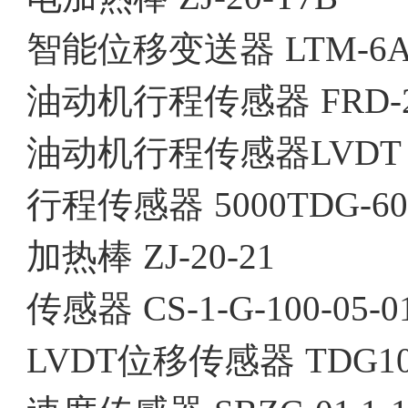
智能位移变送器
LTM-6A
油动机行程传感器
FRD-
油动机行程传感器LVDT
行程传感器
5000TDG-60
加热棒
ZJ-20-21
传感器
CS-1-G-100-05-0
LVDT位移传感器
TDG1