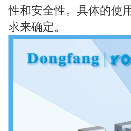
性和安全性。具体的使
求来确定。