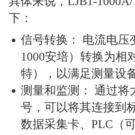
具体来说，LJB1-100
下：
信号转换： 电流电压
1000安培）转换为
特），以满足测量设
测量和监测： 通过将
号，可以将其连接到
数据采集卡、PLC（