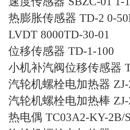
速度传感器
SBZC-01 1-
热膨胀传感器
TD-2 0-5
LVDT
8000TD-30-01
位移传感器
TD-1-100
小机补汽阀位移传感器
汽轮机螺栓电加热器
ZJ-
汽轮机螺栓电加热棒
ZJ-
热电偶
TC03A2-KY-2B/