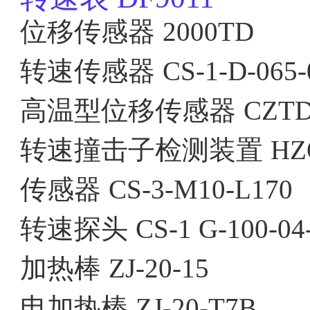
位移传感器
2000TD
转速传感器
CS-1-D-065-
高温型位移传感器
CZTD
转速撞击子检测装置
HZ
传感器
CS-3-M10-L170
转速探头
CS-1 G-100-04
加热棒
ZJ-20-15
电加热棒
ZJ-20-T7B