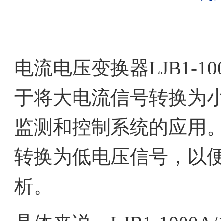
电流电压变换器LJB1-1
于将大电流信号转换为
监测和控制系统的应用
转换为低电压信号，以
析。