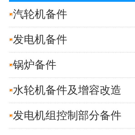
汽轮机备件
发电机备件
锅炉备件
水轮机备件及增容改造
发电机组控制部分备件