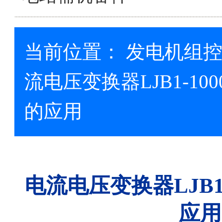
当前位置：
发电机组
流电压变换器LJB1-10
的应用
电流电压变换器LJB1-
应用