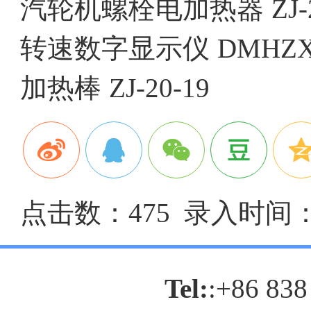
汽轮机螺栓电加热器
ZJ-
转速数字显示仪
DMHZX
加热棒
ZJ-20-19
点击数：475 录入时间：20
Tel:
:+86 838