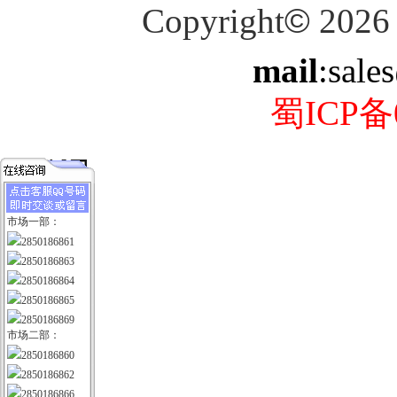
Copyright
©
2026
mail
:sale
蜀ICP备0
市场一部：
2850186861
2850186863
2850186864
2850186865
2850186869
市场二部：
2850186860
2850186862
2850186866