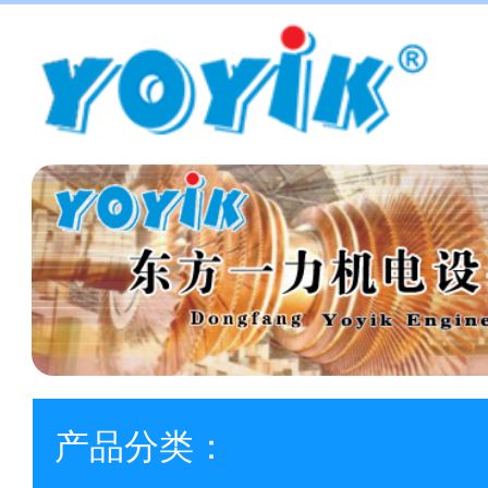
产品分类：