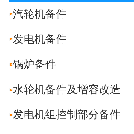
汽轮机备件
发电机备件
锅炉备件
水轮机备件及增容改造
发电机组控制部分备件