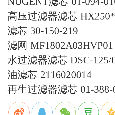
NUGENT滤芯
01-094-01
高压过滤器滤芯
HX250
滤芯
30-150-219
滤网
MF1802A03HVP01
水过滤器滤芯
DSC-125/
油滤芯
2116020014
再生过滤器滤芯
01-388-