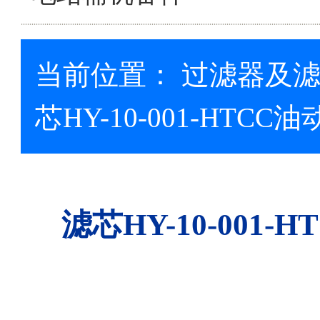
当前位置：
过滤器及
芯HY-10-001-HT
滤芯HY-10-001