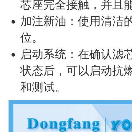
芯座完全接触，并且
加注新油：使用清洁
位。
启动系统：在确认滤
状态后，可以启动抗
和测试。