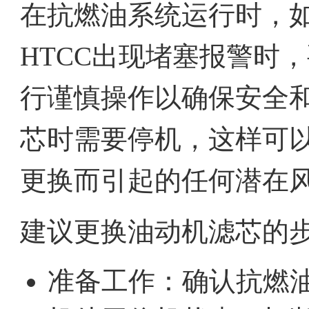
在抗燃油系统运行时，如果油
HTCC出现堵塞报警时
行谨慎操作以确保安全
芯时需要停机，这样可
更换而引起的任何潜在
建议更换油动机滤芯的
准备工作：确认抗燃