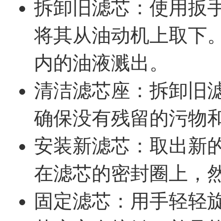
拆卸旧滤芯：使用扳
将其从油动机上取下
内的油液溅出。
清洁滤芯座：拆卸旧
确保没有残留的污物
安装新滤芯：取出新
在滤芯的密封圈上，
固定滤芯：用手轻轻