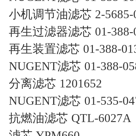
小机调节油滤芯
2-5685-
再生过滤器滤芯
01-388-
再生装置滤芯
01-388-01
NUGENT滤芯
01-388-05
分离滤芯
1201652
NUGENT滤芯
01-535-04
抗燃油滤芯
QTL-6027A
滤芯
YPM660