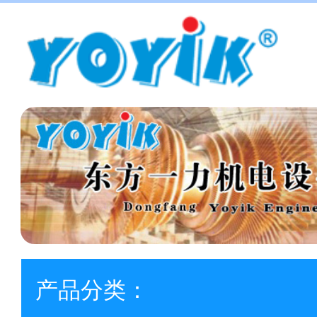
产品分类：