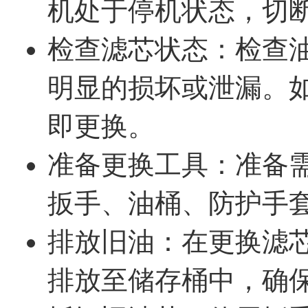
机处于停机状态，切
检查滤芯状态：检查
明显的损坏或泄漏。
即更换。
准备更换工具：准备
扳手、油桶、防护手
排放旧油：在更换滤
排放至储存桶中，确