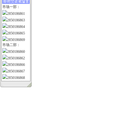
市场一部：
2850186861
2850186863
2850186864
2850186865
2850186869
市场二部：
2850186860
2850186862
2850186866
2850186867
2850186868