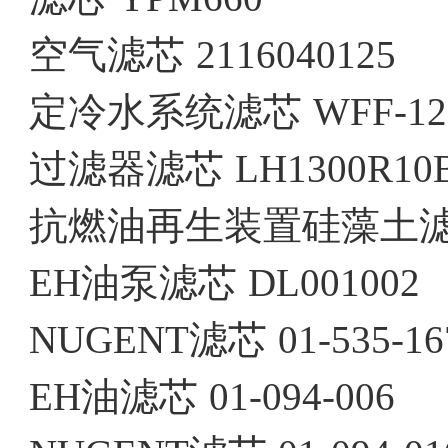
空气滤芯
2116040125
定冷水系统滤芯
WFF-12
过滤器滤芯
LH1300R10
抗燃油再生装置硅藻土
EH油泵滤芯
DL001002
NUGENT滤芯
01-535-16
EH油滤芯
01-094-006