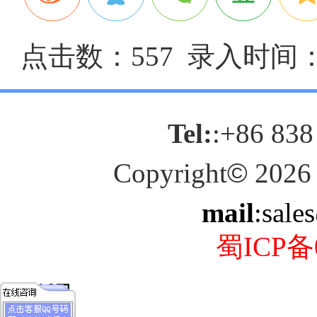
点击数：557 录入时间：20
Tel:
:+86 838
Copyright
©
2026
mail
:sale
蜀ICP备0