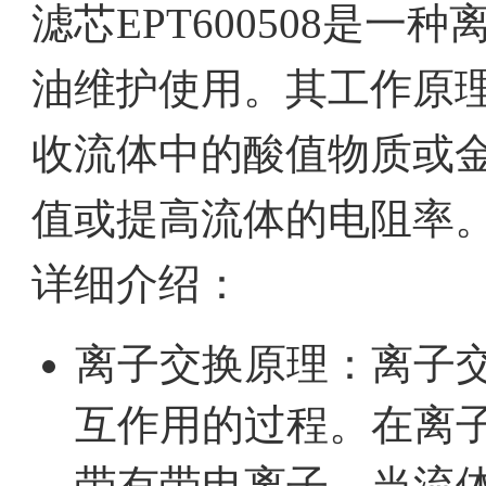
滤芯EPT600508是
油维护使用。其工作原
收流体中的酸值物质或
值或提高流体的电阻率
详细介绍：
离子交换原理：离子
互作用的过程。在离
带有带电离子。当流