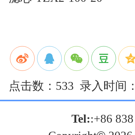
点击数：533 录入时间：20
Tel:
:+86 838