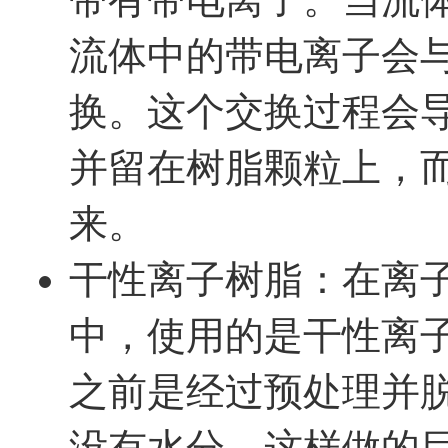
流体中的带电离子会
换。这个交换过程会
并留在树脂颗粒上，
来。
干性离子树脂：在离子交
中，使用的是干性离
之前是经过预处理并
没有水分。这样做的