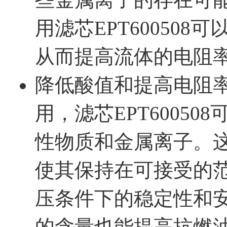
用滤芯EPT60050
从而提高流体的电阻
降低酸值和提高电阻
用，滤芯EPT6005
性物质和金属离子。
使其保持在可接受的
压条件下的稳定性和
的含量也能提高抗燃