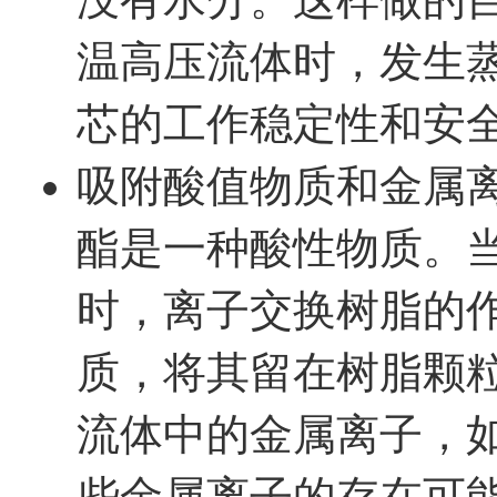
温高压流体时，发生
芯的工作稳定性和安
吸附酸值物质和金属
酯是一种酸性物质。当抗
时，离子交换树脂的
质，将其留在树脂颗
流体中的金属离子，
些金属离子的存在可