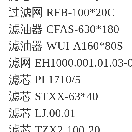
过滤网
RFB-100*20C
滤油器
CFAS-630*180
滤油器
WUI-A160*80S
滤网
EH1000.001.01.03-
滤芯
PI 1710/5
滤芯
STXX-63*40
滤芯
LJ.00.01
滤芯
TZX2-100-20