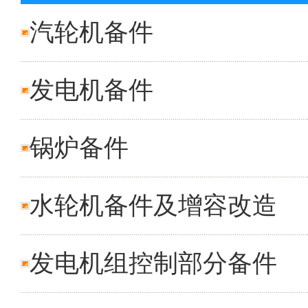
汽轮机备件
发电机备件
锅炉备件
水轮机备件及增容改造
发电机组控制部分备件