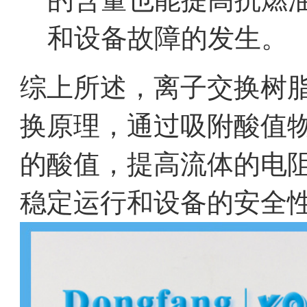
和设备故障的发生。
综上所述，离子交换树脂滤
换原理，通过吸附酸值
的酸值，提高流体的电
稳定运行和设备的安全