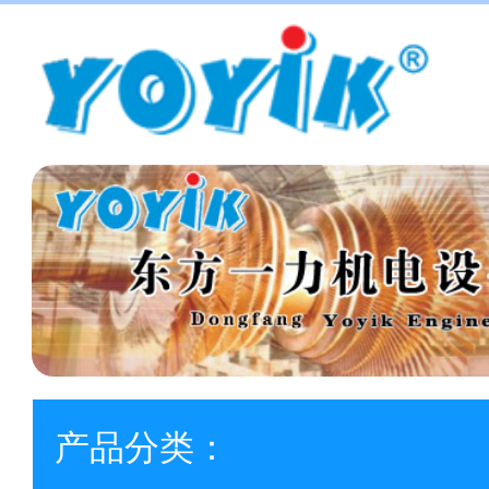
产品分类：