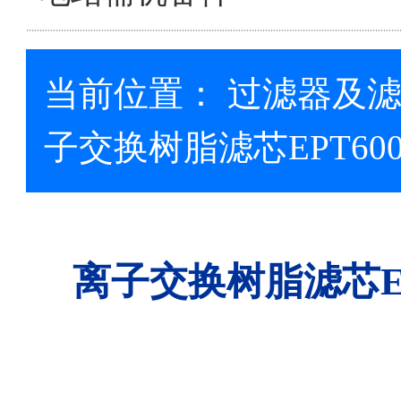
当前位置：
过滤器及
子交换树脂滤芯EPT60
离子交换
树脂
滤芯E