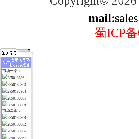
Copyright
©
2026
mail
:sale
蜀ICP备0
市场一部：
2850186861
2850186863
2850186864
2850186865
2850186869
市场二部：
2850186860
2850186862
2850186866
2850186867