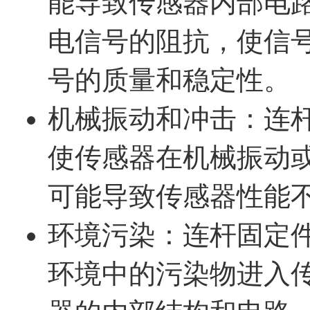
能导致传感器内部电
电信号的阻抗，使信
号的质量和稳定性。
机械振动和冲击：连
使传感器在机械振动
可能导致传感器性能
环境污染：连杆固定
环境中的污染物进入