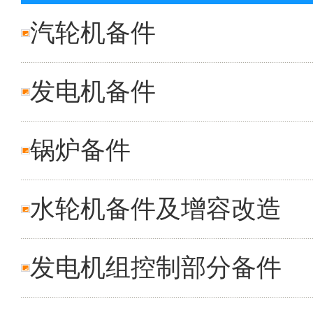
汽轮机备件
发电机备件
锅炉备件
水轮机备件及增容改造
发电机组控制部分备件