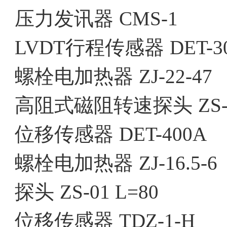
压力发讯器
CMS-1
LVDT行程传感器
DET-3
螺栓电加热器
ZJ-22-47
高阻式磁阻转速探头
ZS
位移传感器
DET-400A
螺栓电加热器
ZJ-16.5-6
探头
ZS-01 L=80
位移传感器
TDZ-1-H