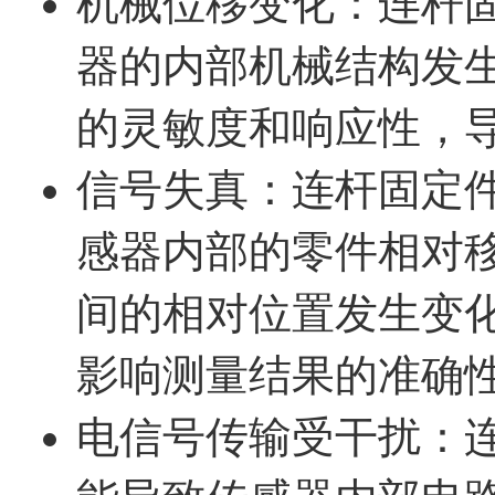
机械位移变化：连杆
器的内部机械结构发
的灵敏度和响应性，
信号失真：连杆固定
感器内部的零件相对
间的相对位置发生变
影响测量结果的准确
电信号传输受干扰：