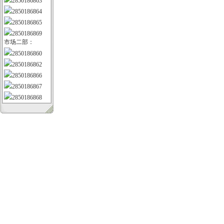
2850186863
2850186864
2850186865
2850186869
市场二部：
2850186860
2850186862
2850186866
2850186867
2850186868