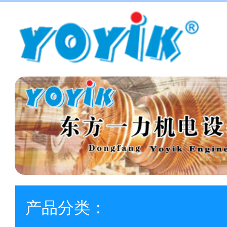
产品分类：