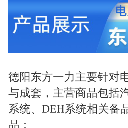
德阳东方一力主要针对
与成套，主营商品包括汽
系统、DEH系统相关备
品：