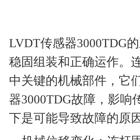
LVDT传感器3000T
稳固组装和正确运作。
中关键的机械部件，它们
器3000TDG故障，影
下是可能导致故障的原