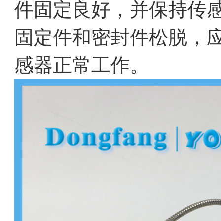
件固定良好，并保持传
固定件和密封件松脱，
感器正常工作。