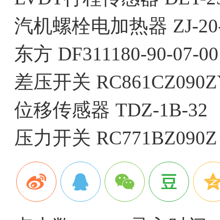
汽机螺栓电加热器
ZJ-20
东方
DF311180-90-07-00
差压开关
RC861CZ090
位移传感器
TDZ-1B-32
压力开关
RC771BZ090Z