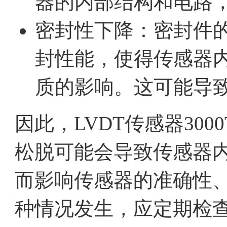
器的内部结构和电路
密封性下降：密封件
封性能，使得传感器
质的影响。这可能导
因此，LVDT传感器30
松脱可能会导致传感器
而影响传感器的准确性
种情况发生，应定期检