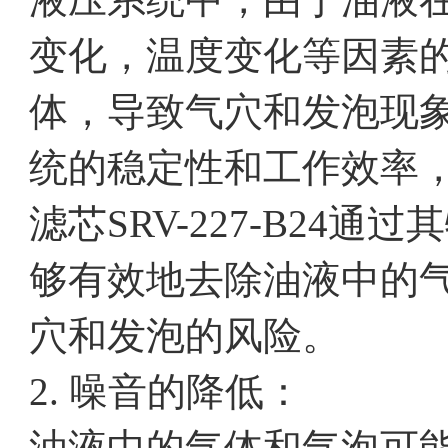
变化，温度变化等因素
体，导致气穴和发泡现
统的稳定性和工作效率
滤芯SRV-227-B24
够有效地去除油液中的
穴和发泡的风险。
2. 噪音的降低：
油液中的气体和气泡可