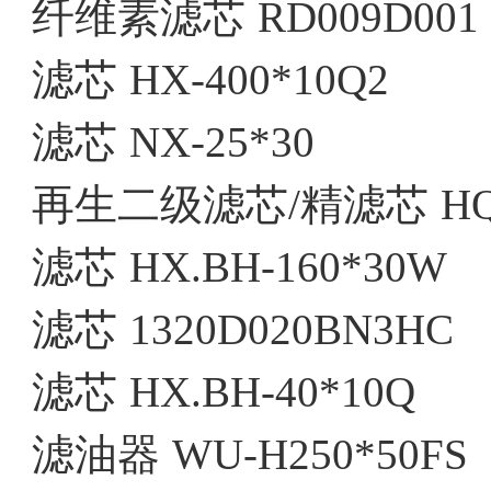
纤维素滤芯
RD009D001
滤芯
HX-400*10Q2
滤芯
NX-25*30
再生二级滤芯/精滤芯
HQ
滤芯
HX.BH-160*30W
滤芯
1320D020BN3HC
滤芯
HX.BH-40*10Q
滤油器
WU-H250*50FS