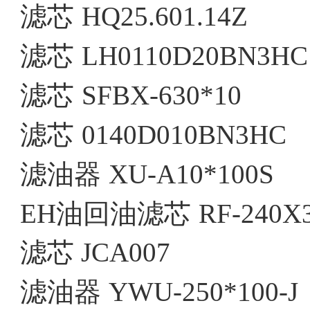
滤芯
HQ25.601.14Z
滤芯
LH0110D20BN3HC
滤芯
SFBX-630*10
滤芯
0140D010BN3HC
滤油器
XU-A10*100S
EH油回油滤芯
RF-240X
滤芯
JCA007
滤油器
YWU-250*100-J