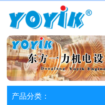
产品分类：