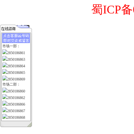
蜀ICP备0
市场一部：
2850186861
2850186863
2850186864
2850186865
2850186869
市场二部：
2850186860
2850186862
2850186866
2850186867
2850186868