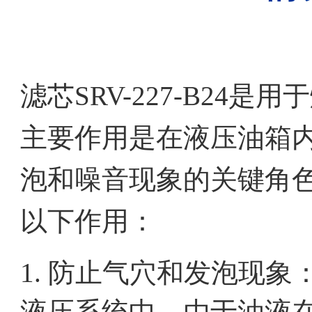
滤芯SRV-227-B24
主要作用是在液压油箱
泡和噪音现象的关键角色。滤
以下作用：
1. 防止气穴和发泡现象
液压系统中，由于油液