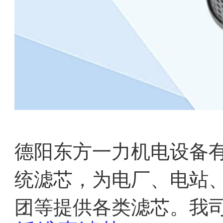
德阳东方一力机电设备
统滤芯，为电厂、电站
团等提供各类滤芯。我