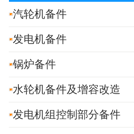
汽轮机备件
发电机备件
锅炉备件
水轮机备件及增容改造
发电机组控制部分备件