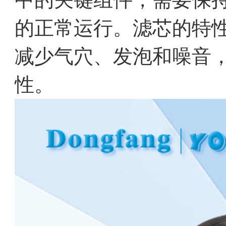
的正常运行。滤芯的特
减少气穴、发泡和噪音
性。