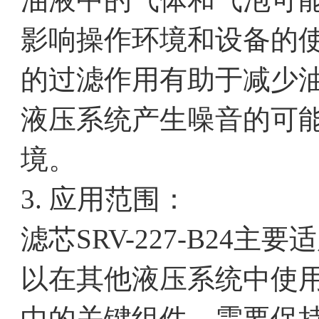
影响操作环境和设备的使用体
的过滤作用有助于减少
液压系统产生噪音的可
境。
3. 应用范围：
滤芯SRV-227-B24
以在其他液压系统中使
中的关键组件，需要保