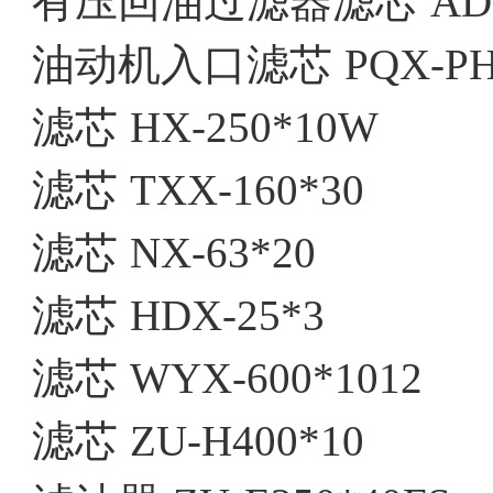
有压回油过滤器滤芯
AD
油动机入口滤芯
PQX-PH
滤芯
HX-250*10W
滤芯
TXX-160*30
滤芯
NX-63*20
滤芯
HDX-25*3
滤芯
WYX-600*1012
滤芯
ZU-H400*10