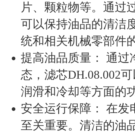
片、颗粒物等。通过过滤
可以保持油品的清洁
统和相关机械零部件
提高油品质量： 通过
态，滤芯DH.08.0
润滑和冷却等方面的
安全运行保障： 在发
至关重要。清洁的油