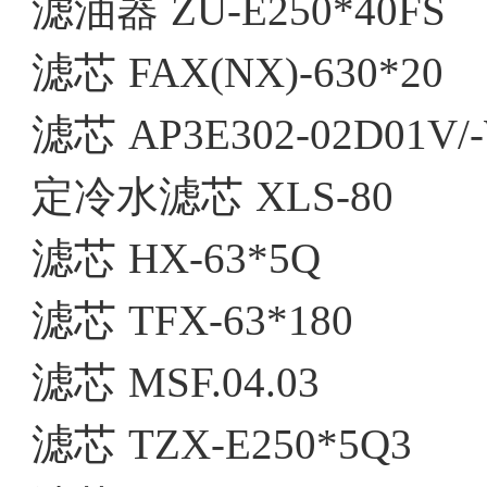
滤油器
ZU-E250*40FS
滤芯
FAX(NX)-630*20
滤芯
AP3E302-02D01V/
定冷水滤芯
XLS-80
滤芯
HX-63*5Q
滤芯
TFX-63*180
滤芯
MSF.04.03
滤芯
TZX-E250*5Q3