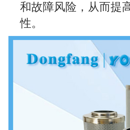
和故障风险，从而提
性。