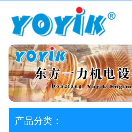
产品分类：