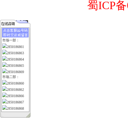
蜀ICP备0
市场一部：
2850186861
2850186863
2850186864
2850186865
2850186869
市场二部：
2850186860
2850186862
2850186866
2850186867
2850186868