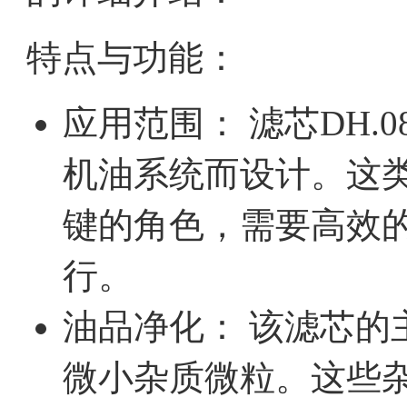
特点与功能：
应用范围： 滤芯DH.0
机油系统而设计。这
键的角色，需要高效
行。
油品净化： 该滤芯的
微小杂质微粒。这些