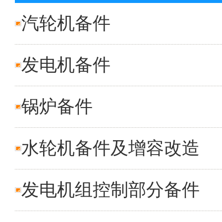
汽轮机备件
发电机备件
锅炉备件
水轮机备件及增容改造
发电机组控制部分备件