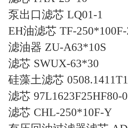
泵出口滤芯
LQ01-1
EH油滤芯
TF-250*100F-
滤油器
ZU-A63*10S
滤芯
SWUX-63*30
硅藻土滤芯
0508.1411T
滤芯
97L1623F25HF80-0
滤芯
CHL-250*10F-Y