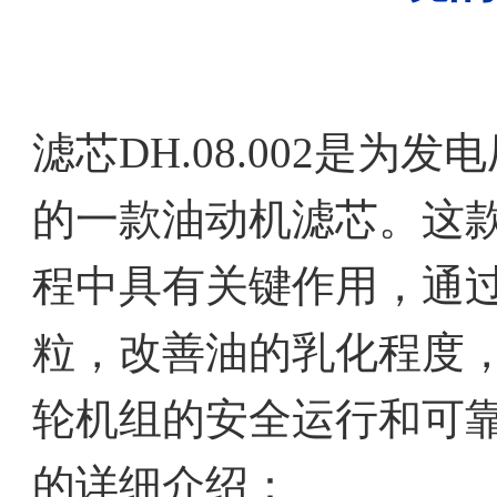
滤芯DH.08.002是
的一款油动机滤芯。这
程中具有关键作用，通
粒，改善油的乳化程度
轮机组的安全运行和可靠性
的详细介绍：