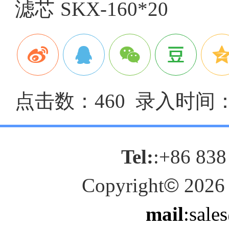
滤芯
SKX-160*20
点击数：460 录入时间：20
Tel:
:+86 838
Copyright
©
2026
mail
:sale