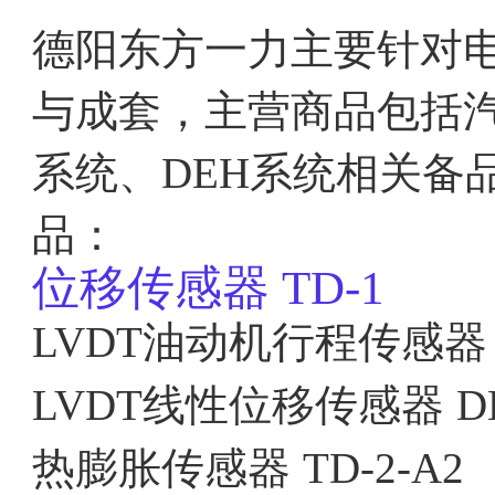
德阳东方一力主要针对
与成套，主营商品包括汽
系统、DEH系统相关备
品：
位移传感器
TD-1
LVDT油动机行程传感器
LVDT线性位移传感器
D
热膨胀传感器
TD-2-A2