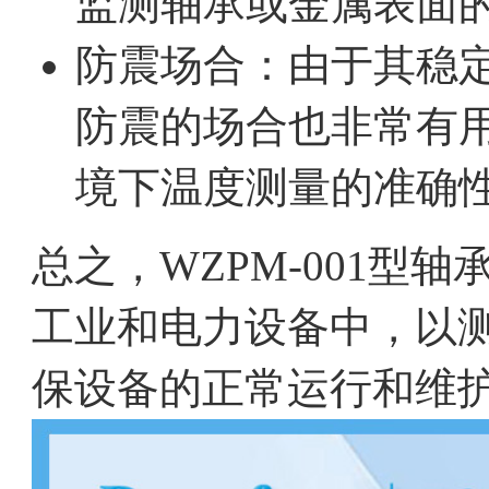
监测轴承或金属表面
防震场合：由于其稳
防震的场合也非常有
境下温度测量的准确
总之，WZPM-001型
工业和电力设备中，以
保设备的正常运行和维