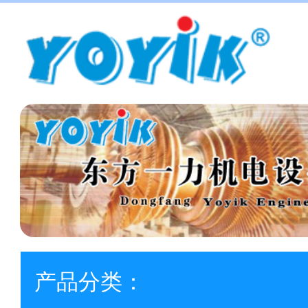
产品分类：