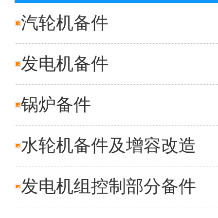
汽轮机备件
发电机备件
锅炉备件
水轮机备件及增容改造
发电机组控制部分备件