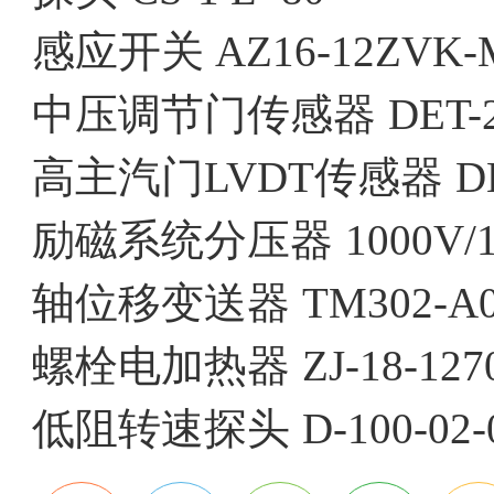
感应开关
AZ16-12ZVK-
中压调节门传感器
DET-
高主汽门LVDT传感器
D
励磁系统分压器
1000V/
轴位移变送器
TM302-A0
螺栓电加热器
ZJ-18-127
低阻转速探头
D-100-02-