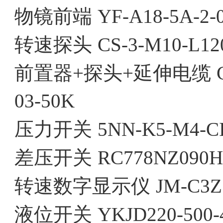
物镜前端
YF-A18-5A-2-
转速探头
CS-3-M10-L12
前置器+探头+延伸电缆
03-50K
压力开关
5NN-K5-M4-C
差压开关
RC778NZ090H
转速数字显示仪
JM-C3Z
液位开关
YKJD220-500-