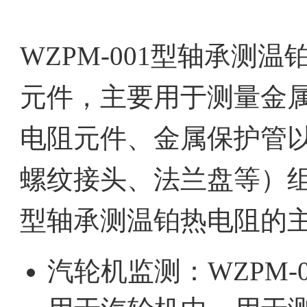
WZPM-001型轴承测
元件，主要用于测量金
电阻元件、金属保护管
螺纹接头、法兰盘等）组成
型轴承测温铂热电阻的
汽轮机监测：WZPM-