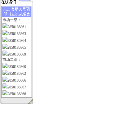
市场一部：
2850186861
2850186863
2850186864
2850186865
2850186869
市场二部：
2850186860
2850186862
2850186866
2850186867
2850186868