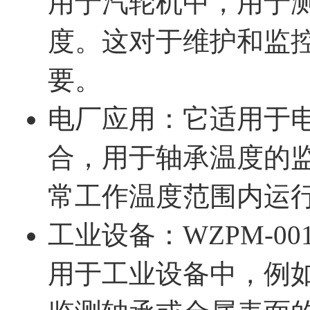
用于汽轮机中，用于
度。这对于维护和监
要。
电厂应用：它适用于
合，用于轴承温度的
常工作温度范围内运
工业设备：WZPM-0
用于工业设备中，例