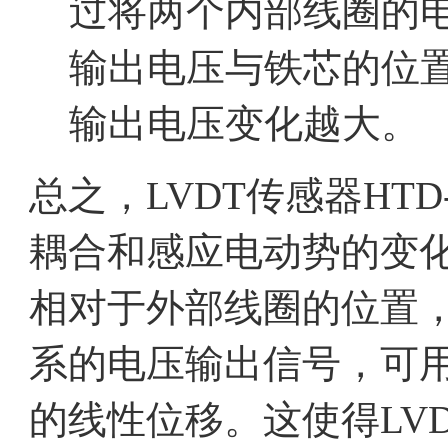
过将两个内部线圈的
输出电压与铁芯的位
输出电压变化越大。
总之，LVDT传感器HTD
耦合和感应电动势的变
相对于外部线圈的位置
系的电压输出信号，可
的线性位移。这使得LV