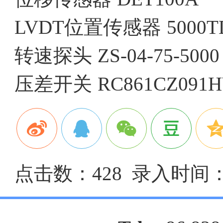
LVDT位置传感器
5000T
转速探头
ZS-04-75-5000
压差开关
RC861CZ091
点击数：428 录入时间：20