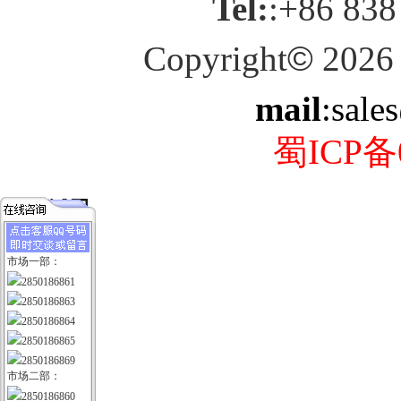
Tel:
:+86 838
Copyright
©
2026
mail
:sale
蜀ICP备0
市场一部：
2850186861
2850186863
2850186864
2850186865
2850186869
市场二部：
2850186860