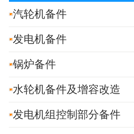
汽轮机备件
发电机备件
锅炉备件
水轮机备件及增容改造
发电机组控制部分备件