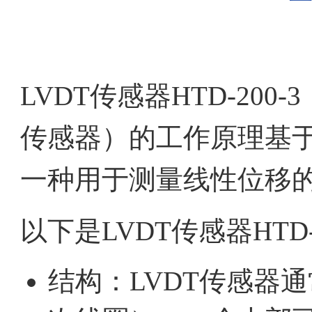
LVDT传感器HTD-20
传感器）的工作原理基
一种用于测量线性位移
以下是LVDT传感器HTD
结构：LVDT传感器