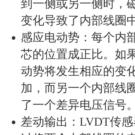
到一侧或另一侧时，
变化导致了内部线圈
感应电动势：每个内
芯的位置成正比。如
动势将发生相应的变
加，而另一个内部线
了一个差异电压信号
差动输出：LVDT传感器