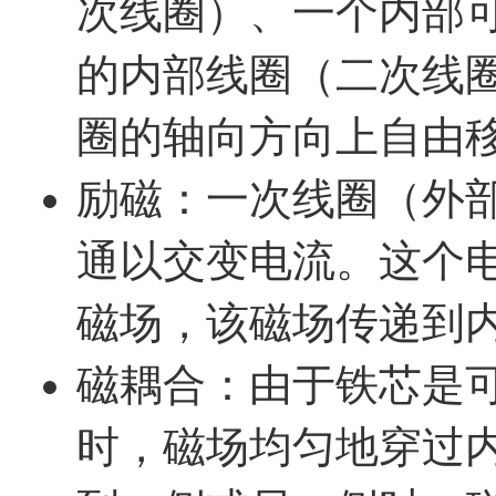
次线圈）、一个内部
的内部线圈（二次线
圈的轴向方向上自由
励磁：一次线圈（外
通以交变电流。这个
磁场，该磁场传递到
磁耦合：由于铁芯是
时，磁场均匀地穿过