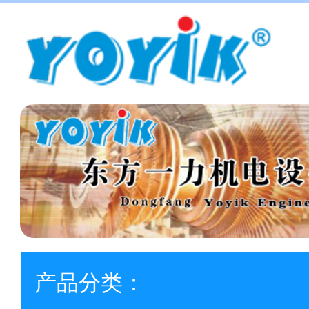
产品分类：