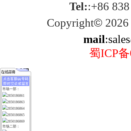
Tel:
:+86 838
Copyright
©
2026
mail
:sale
蜀ICP备0
市场一部：
2850186861
2850186863
2850186864
2850186865
2850186869
市场二部：