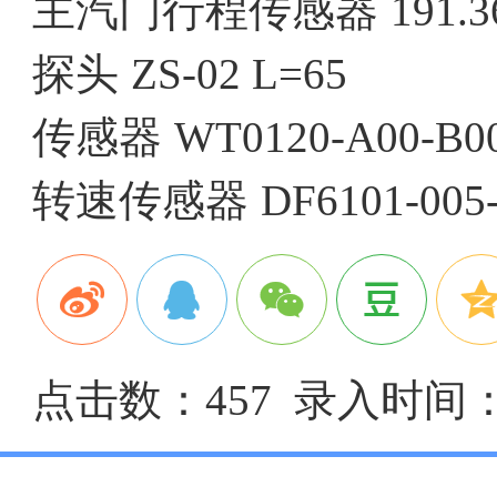
主汽门行程传感器
191.3
探头
ZS-02 L=65
传感器
WT0120-A00-B0
转速传感器
DF6101-005-
点击数：457 录入时间：20