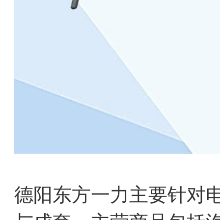
德阳东方一力主要针对