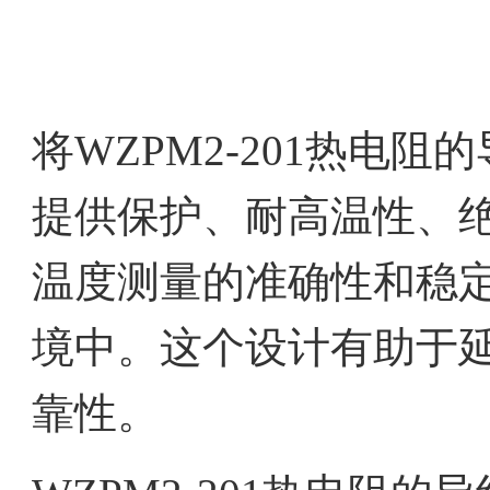
将WZPM2-201热电
提供保护、耐高温性、
温度测量的准确性和稳
境中。这个设计有助于
靠性。