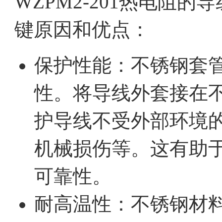
WZPM2-201热电阻
键原因和优点：
保护性能：不锈钢套
性。将导线外套接在
护导线不受外部环境
机械损伤等。这有助
可靠性。
耐高温性：不锈钢材