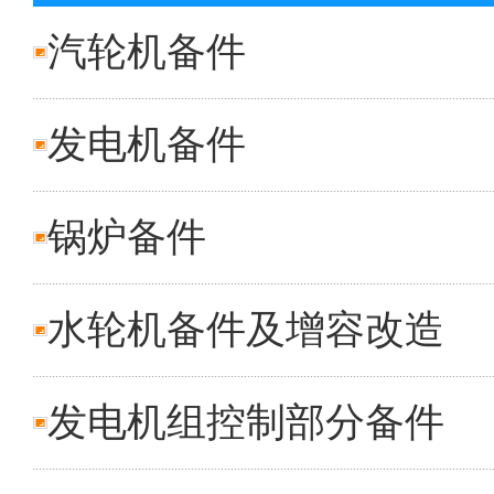
汽轮机备件
发电机备件
锅炉备件
水轮机备件及增容改造
发电机组控制部分备件