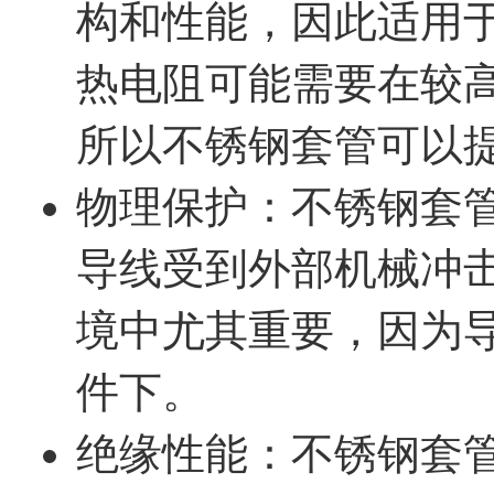
构和性能，因此适用于高
热电阻可能需要在较
所以不锈钢套管可以
物理保护：不锈钢套
导线受到外部机械冲
境中尤其重要，因为
件下。
绝缘性能：不锈钢套