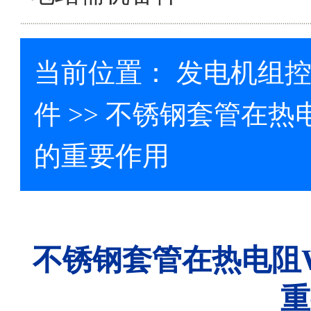
当前位置：
发电机组
件
>> 不锈钢套管在热电
的重要作用
不锈钢套管在热电阻W
重