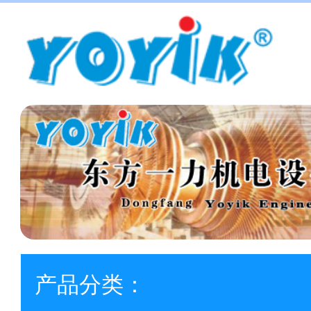
产品分类：