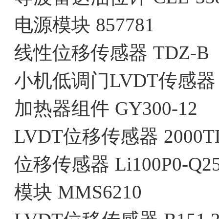
电源模块
857781
线性位移传感器
TDZ-B
小机低调门LVDT传感器
加热器组件
GY300-12
LVDT位移传感器
2000T
位移传感器
Li100P0-Q2
模块
MMS6210