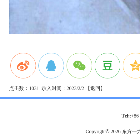
点击数：1031 录入时间：2023/2/2 【
返回
】
Tel:
:+86
Copyright
©
2026
东方一