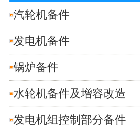
汽轮机备件
发电机备件
锅炉备件
水轮机备件及增容改造
发电机组控制部分备件