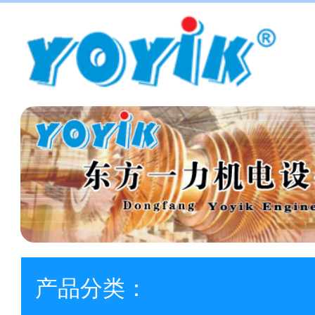
产品分类：