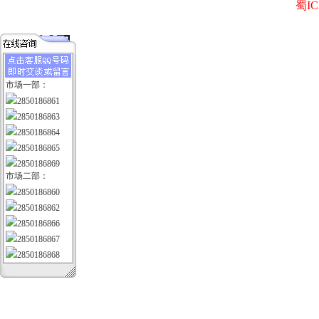
蜀IC
市场一部：
2850186861
2850186863
2850186864
2850186865
2850186869
市场二部：
2850186860
2850186862
2850186866
2850186867
2850186868