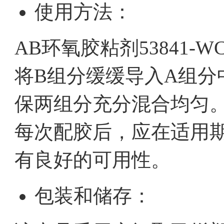
使用方法：
AB环氧胶粘剂53841
将B组分缓缓导入A组分
保两组分充分混合均匀
每次配胶后，应在适用
有良好的可用性。
包装和储存：