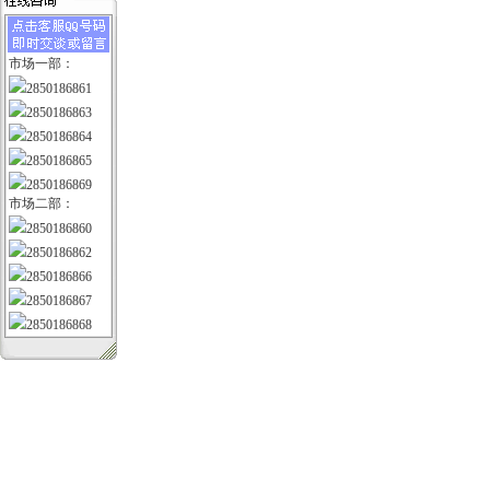
市场一部：
2850186861
2850186863
2850186864
2850186865
2850186869
市场二部：
2850186860
2850186862
2850186866
2850186867
2850186868