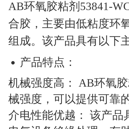
AB环氧胶粘剂53841
合胶，主要由低粘度环
组成。该产品具有以下
产品特点：
机械强度高： AB环氧胶
械强度，可以提供可靠
介电性能优越： 该产品