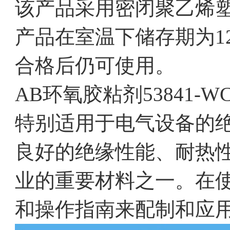
该产品采用密闭聚乙烯塑
产品在室温下储存期为1
合格后仍可使用。
AB环氧胶粘剂53841
特别适用于电气设备的
良好的绝缘性能、耐热
业的重要材料之一。在
和操作指南来配制和应