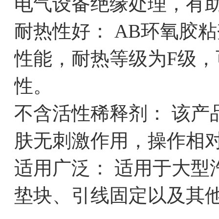
电气设备绝缘处理，有
耐热性好： AB环氧胶粘
性能，耐热等级为F级
性。
不含活性稀释剂： 该产
肤无刺激作用，操作相
适用广泛： 适用于大型
垫块、引线固定以及其