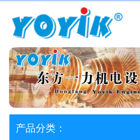
产品分类：