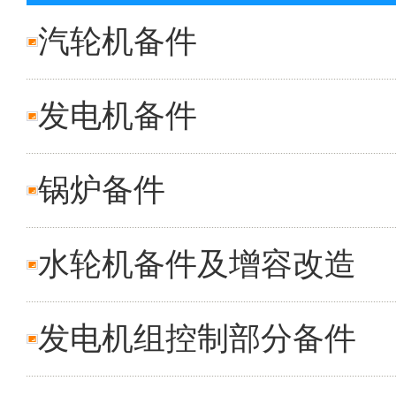
汽轮机备件
发电机备件
锅炉备件
水轮机备件及增容改造
发电机组控制部分备件