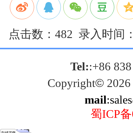
点击数：482 录入时间：20
Tel:
:+86 838
Copyright
©
2026
mail
:sale
蜀ICP备0