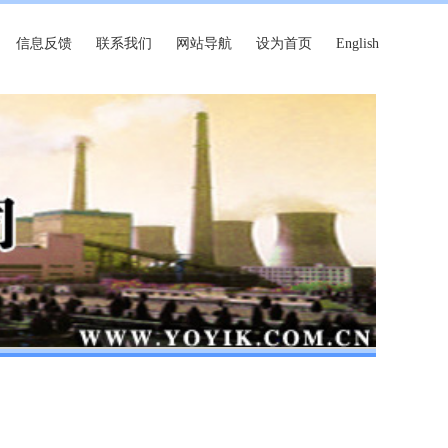
信息反馈
联系我们
网站导航
设为首页
English