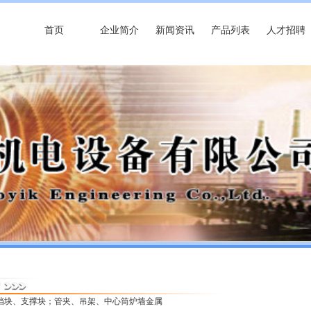
首页
企业简介
新闻资讯
产品列表
人才招聘
、挡块、支撑块；管夹、吊架、中心筒炉墙金属