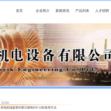
首页
企业简介
新闻资讯
产品列表
人才招聘
> 发电机端盖密封胶注胶枪KH-32的使用方法