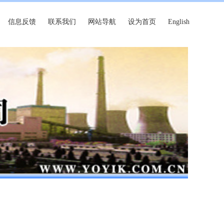
信息反馈
联系我们
网站导航
设为首页
English