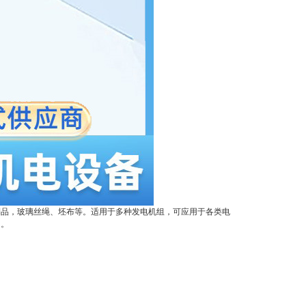
制品，玻璃丝绳、坯布等。适用于多种发电机组，可应用于各类电
询。