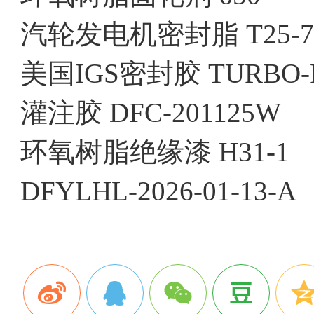
汽轮发电机密封脂 T25-7
美国IGS密封胶 TURBO-
灌注胶 DFC-201125W
环氧树脂绝缘漆 H31-1
DFYLHL-2026-01-13-A