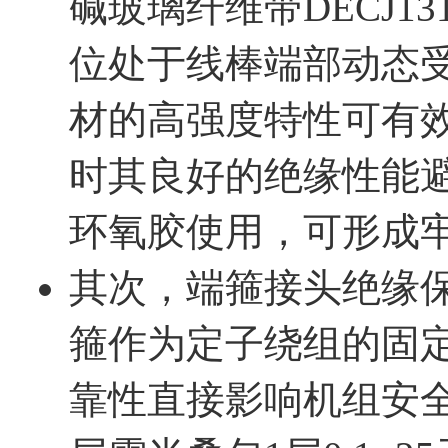
碱玻璃纤维带DECJ13
位处于线棒端部动态
材的高强度特性可有
时其良好的绝缘性能
环氧胶使用，可形成
其次，端箍接头绝缘
箍作为定子绕组的固
靠性直接影响机组安