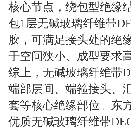
核心节点，绕包型绝缘
包1层无碱玻璃纤维带DE
胶，可满足接头处的绝
于空间狭小、成型要求
综上，无碱玻璃纤维带DE
端部层间、端箍接头、
套等核心绝缘部位。东
优质无碱玻璃纤维带DEC