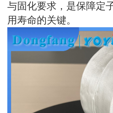
与固化要求，是保障定
用寿命的关键。