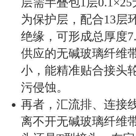
层需半叠包1层0.1×2
为保护层，配合13层
绝缘，可形成总厚度7
供应的无碱玻璃纤维带D
小，能精准贴合接头
污侵蚀。
再者，汇流排、连接
离不开无碱玻璃纤维