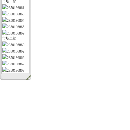
市场一部：
2850186861
2850186863
2850186864
2850186865
2850186869
市场二部：
2850186860
2850186862
2850186866
2850186867
2850186868