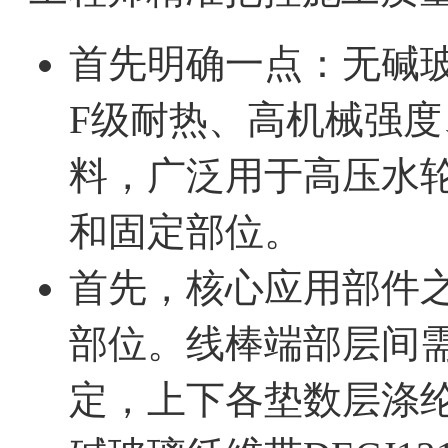
首先明确一点：无碱玻璃
F级耐热、高机械强
料，广泛用于高压水
和固定部位。
首先，核心应用部件
部位。线棒端部层间
定，上下各垫数层涤纶毛