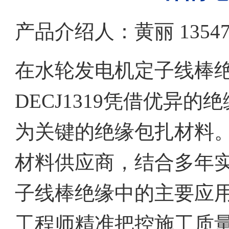
产品介绍人：黄丽 13547079
在水轮发电机定子线棒
DECJ1319凭借优异
为关键的绝缘包扎材料
材料供应商，结合多年
子线棒绝缘中的主要应
工程师精准把控施工质