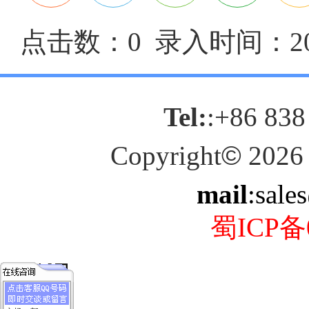
点击数：0 录入时间：2026
Tel:
:+86 838
Copyright
©
2026
mail
:sale
蜀ICP备0