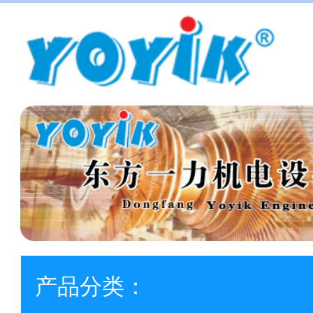
产品分类：