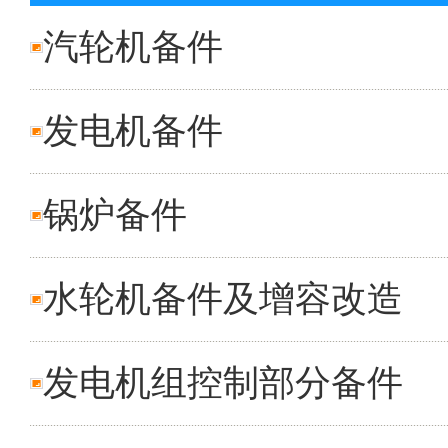
汽轮机备件
发电机备件
锅炉备件
水轮机备件及增容改造
发电机组控制部分备件