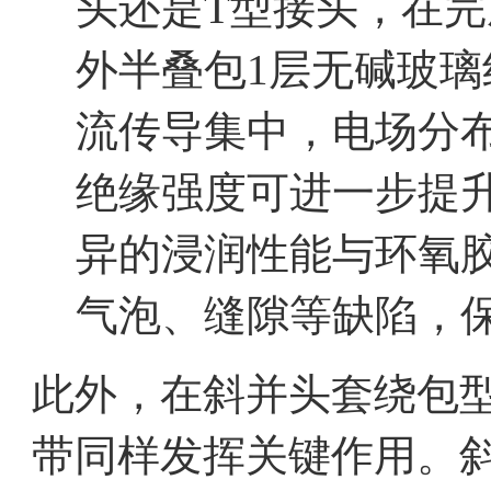
头还是T型接头，在
外半叠包1层无碱玻璃纤
流传导集中，电场分
绝缘强度可进一步提
异的浸润性能与环氧
气泡、缝隙等缺陷，
此外，在斜并头套绕包
带同样发挥关键作用。