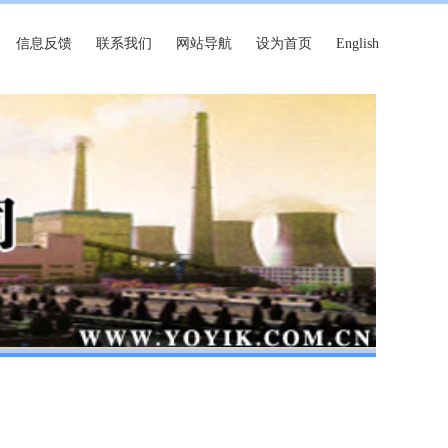
信息反馈
联系我们
网站导航
设为首页
English