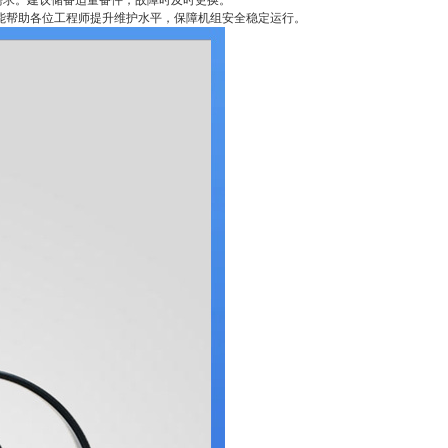
换需求。建议储备适量备件，故障时及时更换。
分享能帮助各位工程师提升维护水平，保障机组安全稳定运行。