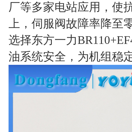
厂等多家电站应用，使抗
上，伺服阀故障率降至
选择东方一力BR110+E
油系统安全，为机组稳