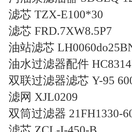
滤芯 TZX-E100*30
滤芯 FRD.7XW8.5P7
油站滤芯 LH0060do25B
油水过滤器配件 HC8314
双联过滤器滤芯 Y-95 600
滤网 XJL0209
双筒过滤器 21FH1330-6
滤芯 ZCL-I-450-B