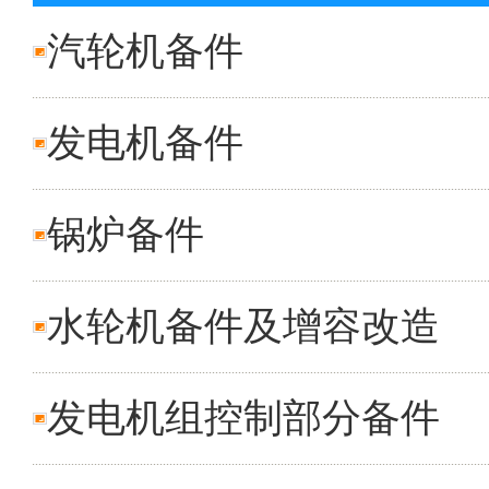
汽轮机备件
发电机备件
锅炉备件
水轮机备件及增容改造
发电机组控制部分备件