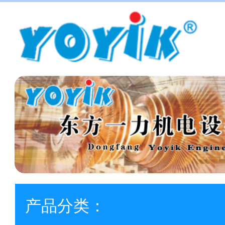
产品分类：