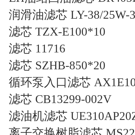
润滑油滤芯 LY-38/25W-3
滤芯 TZX-E100*10
滤芯 11716
滤芯 SZHB-850*20
循环泵入口滤芯 AX1E101-
滤芯 CB13299-002V
滤油机滤芯 UE310AP20
离子交换树脂滤芯 MS2210.