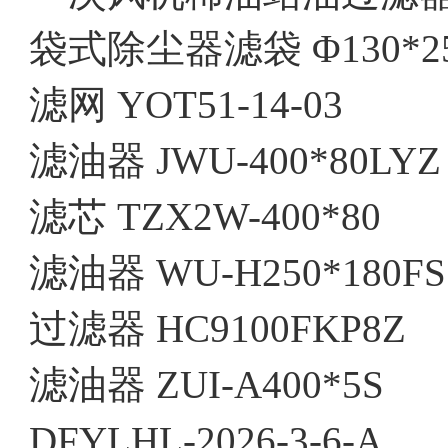
袋式除尘器滤袋 Φ130*2500
滤网 YOT51-14-03
滤油器 JWU-400*80LYZ
滤芯 TZX2W-400*80
滤油器 WU-H250*180FS
过滤器 HC9100FKP8Z
滤油器 ZUI-A400*5S
DFYLHL-2026-3-6-A