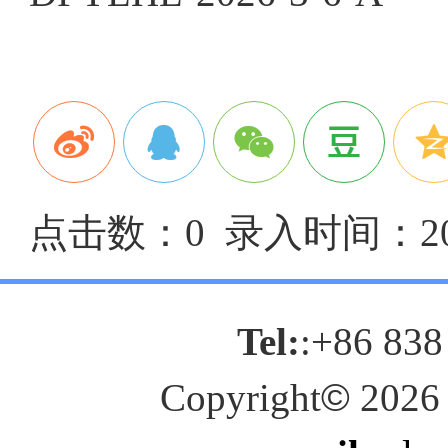
点击数：0 录入时间：2026
Tel:
:+86 838
Copyright
©
2026