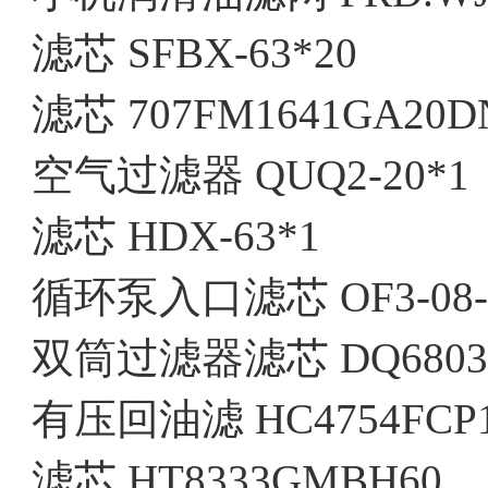
滤芯 SFBX-63*20
滤芯 707FM1641GA20DN
空气过滤器 QUQ2-20*1
滤芯 HDX-63*1
循环泵入口滤芯 OF3-08-3
双筒过滤器滤芯 DQ6803G
有压回油滤 HC4754FCP
滤芯 HT8333GMBH60