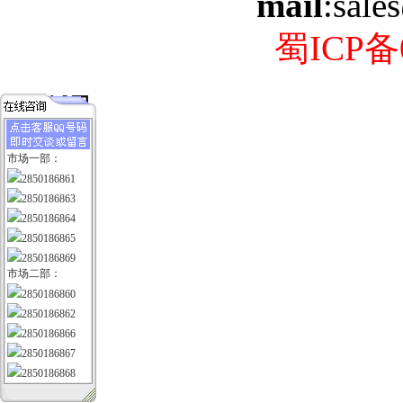
mail
:sale
蜀ICP备0
市场一部：
2850186861
2850186863
2850186864
2850186865
2850186869
市场二部：
2850186860
2850186862
2850186866
2850186867
2850186868