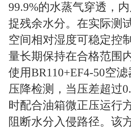
99.9%的水蒸气穿透
捉残余水分。在实际测
空间相对湿度可稳定控制
量长期保持在合格范围
使用BR110+EF4-5
压降检测，当压差超过0.
时配合油箱微正压运行
阻断水分入侵路径。该