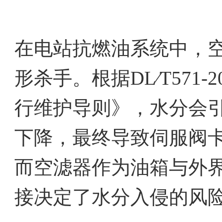
在电站抗燃油系统中，
形杀手。根据DL∕T571
行维护导则》，水分会
下降，最终导致伺服阀
而空滤器作为油箱与外
接决定了水分入侵的风