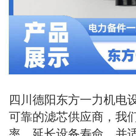
四川德阳东方一力机电设
可靠的滤芯供应商，我
率，延长设备寿命，并