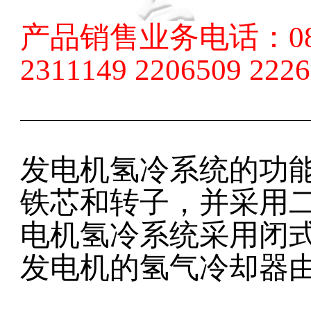
产品销售业务电话：
0
2311149 2206509 222
发电机氢冷系统的功
铁芯和转子，并采用
电机氢冷系统采用闭
发电机的氢气冷却器