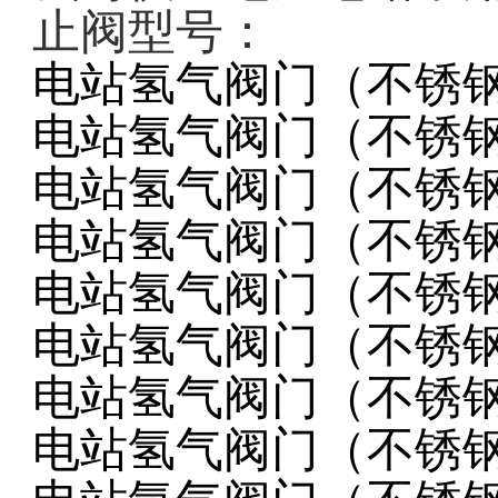
止阀型号：
电站氢气阀门（不锈
电站氢气阀门（不锈
电站氢气阀门（不锈
电站氢气阀门（不锈
电站氢气阀门（不锈
电站氢气阀门（不锈
电站氢气阀门（不锈
电站氢气阀门（不锈