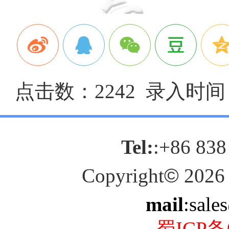
点击数：2242 录入时间：2
Tel:
:+86 838
Copyright
©
2026
mail
:sale
蜀ICP备0