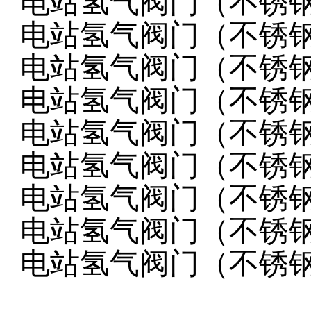
电站氢气阀门（不锈
电站氢气阀门（不锈
电站氢气阀门（不锈
电站氢气阀门（不锈
电站氢气阀门（不锈
电站氢气阀门（不锈
电站氢气阀门（不锈
电站氢气阀门（不锈
电站氢气阀门（不锈