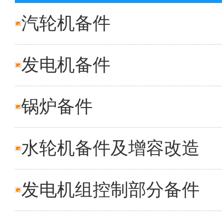
汽轮机备件
发电机备件
锅炉备件
水轮机备件及增容改造
发电机组控制部分备件