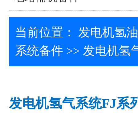
当前位置：
发电机氢
系统备件
>> 发电机氢
发电机氢气系统
FJ
系