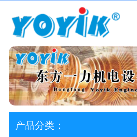
产品分类：