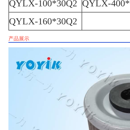
QYLX-100*30Q2
QYLX-400*
QYLX-160*30Q2
产品展示