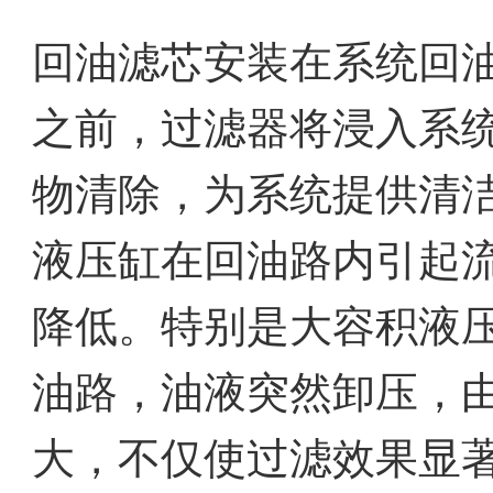
回油滤芯安装在系统回
之前，过滤器将浸入系
物清除，为系统提供清
液压缸在回油路内引起
降低。特别是大容积液
油路，油液突然卸压，
大，不仅使过滤效果显