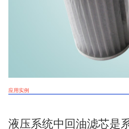
应用实例
液压系统中回油滤芯是