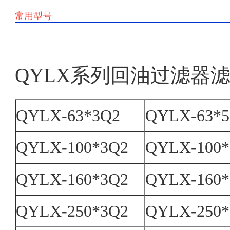
常用型号
QYLX系列回油过滤器
QYLX-63*3Q2
QYLX-63*
QYLX-100*3Q2
QYLX-100*
QYLX-160*3Q2
QYLX-160*
QYLX-250*3Q2
QYLX-250*