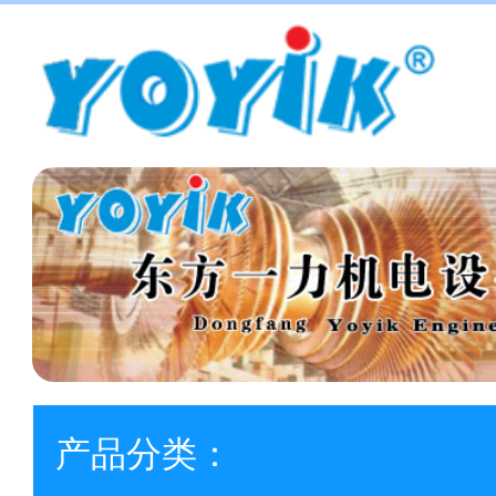
产品分类：