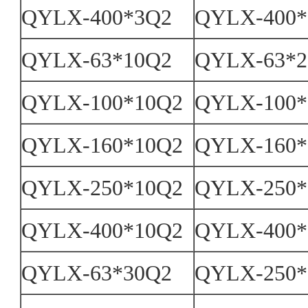
QYLX-400*3Q2
QYLX-400*
QYLX-63*10Q2
QYLX-63*2
QYLX-100*10Q2
QYLX-100*
QYLX-160*10Q2
QYLX-160*
QYLX-250*10Q2
QYLX-250*
QYLX-400*10Q2
QYLX-400*
QYLX-63*30Q2
QYLX-250*