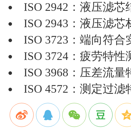
ISO 2942：液压
ISO 2943：液压
ISO 3723：端向符
ISO 3724：疲劳特
ISO 3968：压差流
ISO 4572：测定