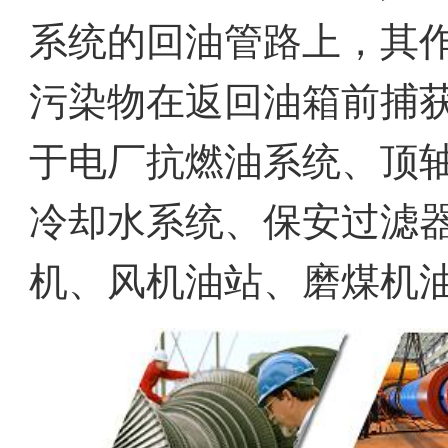
系统的回油管路上，其
污染物在返回油箱前捕
于电厂抗燃油系统、顶
冷却水系统、保安过滤
机、风机油站、磨煤机