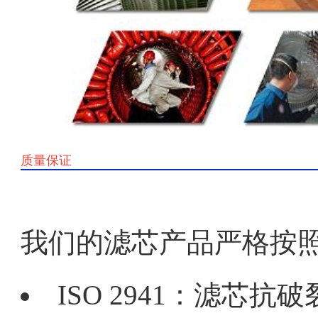
质量保证
我们的滤芯产品严格按
ISO 2941：滤芯