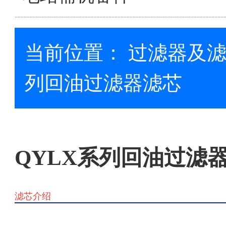
当前位置：
过滤器及
列回油过滤器滤芯
QYLX系列回油过滤
滤芯介绍