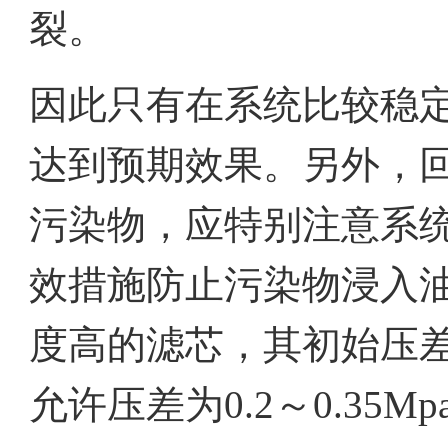
裂。
因此只有在系统比较稳
达到预期效果。另外，
污染物，应特别注意系
效措施防止污染物浸入
度高的滤芯，其初始压差一般
允许压差为0.2～0.35Mp