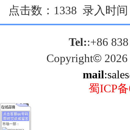
点击数：1338 录入时间：2
Tel:
:+86 838
Copyright
©
2026
mail
:sale
蜀ICP备0
市场一部：