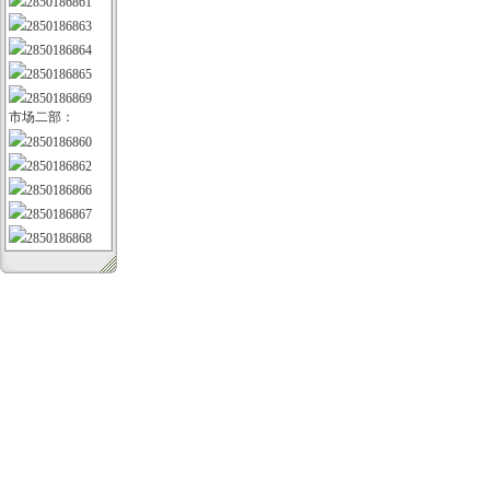
2850186861
2850186863
2850186864
2850186865
2850186869
市场二部：
2850186860
2850186862
2850186866
2850186867
2850186868