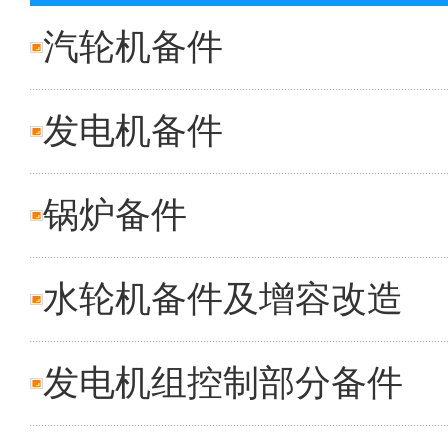
汽轮机备件
发电机备件
锅炉备件
水轮机备件及增容改造
发电机组控制部分备件