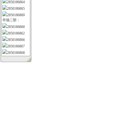
2850186864
2850186865
2850186869
市场二部：
2850186860
2850186862
2850186866
2850186867
2850186868