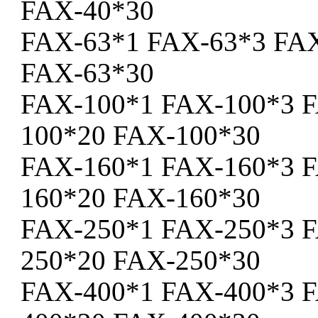
FAX-40*30
FAX-63*1 FAX-63*3 FA
FAX-63*30
FAX-100*1 FAX-100*3 
100*20 FAX-100*30
FAX-160*1 FAX-160*3 
160*20 FAX-160*30
FAX-250*1 FAX-250*3 
250*20 FAX-250*30
FAX-400*1 FAX-400*3 