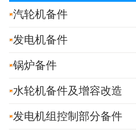
汽轮机备件
发电机备件
锅炉备件
水轮机备件及增容改造
发电机组控制部分备件