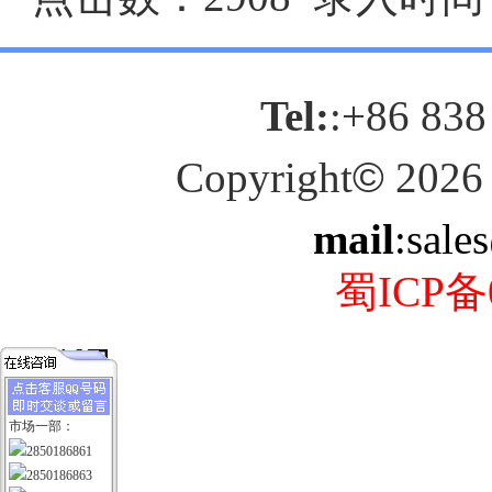
Tel:
:+86 838
Copyright
©
2026
mail
:sale
蜀ICP备0
市场一部：
2850186861
2850186863