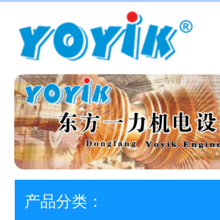
产品分类：