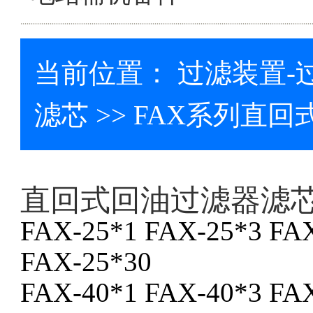
当前位置：
过滤装置-
滤芯
>> FAX系列直
直回式回油过滤器滤
FAX-25*1 FAX-25*3 FA
FAX-25*30
FAX-40*1 FAX-40*3 FA