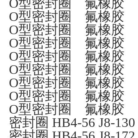
O型密封圈
氟橡胶
O型密封圈
氟橡胶
O型密封圈
氟橡胶
O型密封圈
氟橡胶
O型密封圈
氟橡胶
O型密封圈
氟橡胶
O型密封圈 氟橡胶 34
O型密封圈 氟橡胶 34
O型密封圈 氟橡胶 37.
密封圈
HB4-56 J8-130
密封圈
HB4-56 J8-172