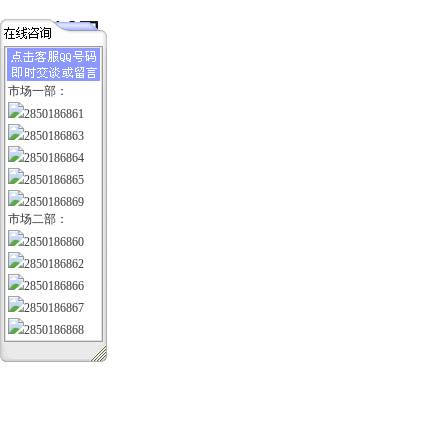
市场一部：
2850186861
2850186863
2850186864
2850186865
2850186869
市场二部：
2850186860
2850186862
2850186866
2850186867
2850186868