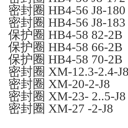
密封圈
HB4-56 J8-180
密封圈
HB4-56 J8-183
保护圈
HB4-58 82-2B
保护圈
HB4-58 66-2B
保护圈
HB4-58 70-2B
密封圈
XM-12.3-2.4-J
密封圈
XM-20-2-J8
密封圈
XM-23- 2..5-J8
密封圈
XM-27 -2-J8