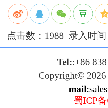
点击数：1988 录入时间：2
Tel:
:+86 838
Copyright
©
2026
mail
:sale
蜀ICP备0