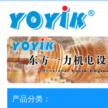
产品分类：