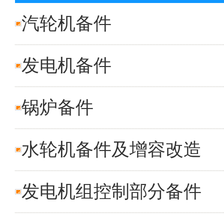
汽轮机备件
发电机备件
锅炉备件
水轮机备件及增容改造
发电机组控制部分备件