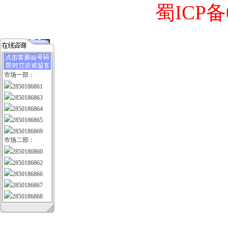
蜀ICP备0
市场一部：
2850186861
2850186863
2850186864
2850186865
2850186869
市场二部：
2850186860
2850186862
2850186866
2850186867
2850186868