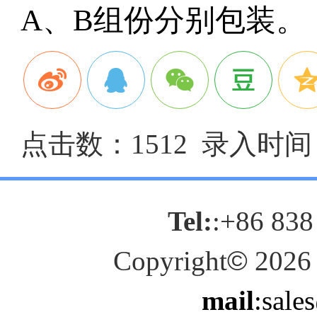
A
、
B
组份分别包装。
点击数：1512 录入时间：2
Tel:
:+86 838
Copyright
©
2026
mail
:sale