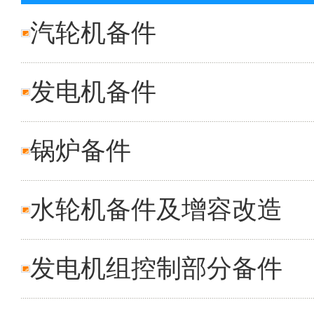
汽轮机备件
发电机备件
锅炉备件
水轮机备件及增容改造
发电机组控制部分备件