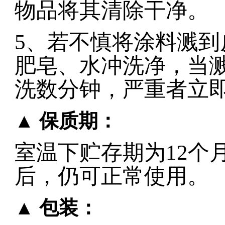
物品将其清除干净。
5
、若不慎将涂料溅到
肥皂、水冲洗净，当
洗数分钟，严重者立
▲ 保质期：
室温下贮存期为
12
个
后，仍可正常使用。
▲ 包装：