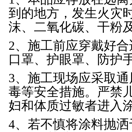
到的地方，发生火灾
沫、二氧化碳、干粉
2
、施工前应穿戴好合
口罩、护眼罩、防护
3
、施工现场应采取通
毒等安全措施。严禁
妇和体质过敏者进入
4
、若不慎将涂料抛洒