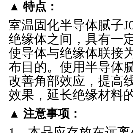
▲ 特点：
室温固化半导体腻子
J
绝缘体之间，具有一
使导体与绝缘体联接
布目的。使用半导体
改善角部效应，提高
效果，延长绝缘材料
▲ 注意事项：
1
、本品应存放在远离