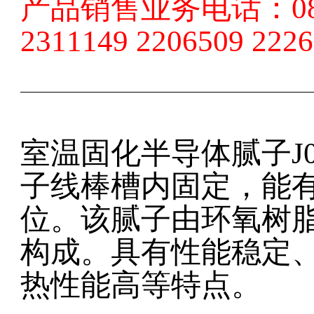
产品销售业务电话：
0
2311149 2206509 222
室温固化半导体腻子
J
子线棒槽内固定，能
位。该腻子由环氧树
构成。具有性能稳定
热性能高等特点。