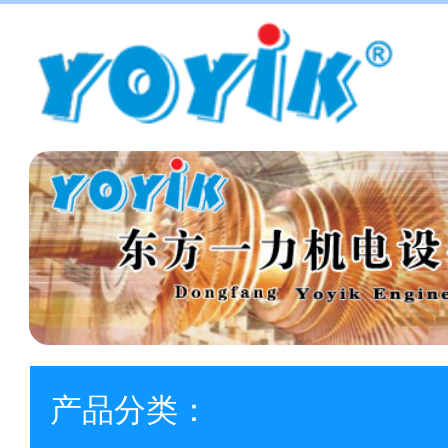
产品分类：