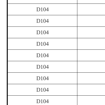
D104
D104
D104
D104
D104
D104
D104
D104
D104