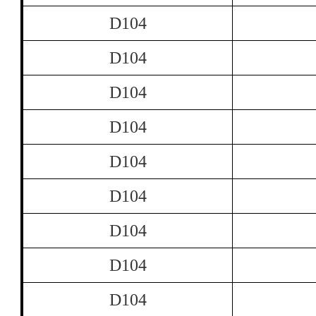
D104
D104
D104
D104
D104
D104
D104
D104
D104