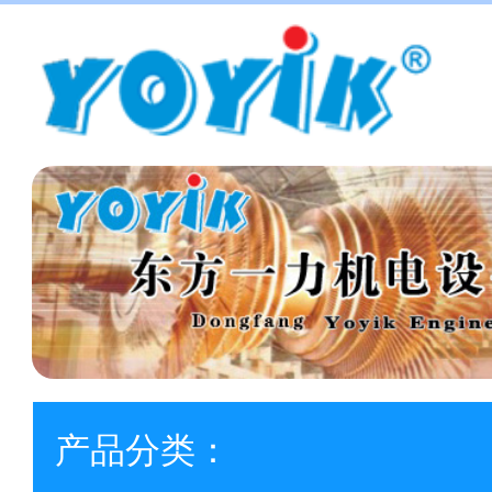
产品分类：