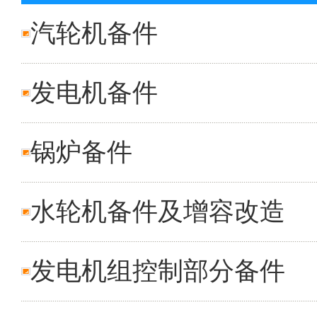
汽轮机备件
发电机备件
锅炉备件
水轮机备件及增容改造
发电机组控制部分备件