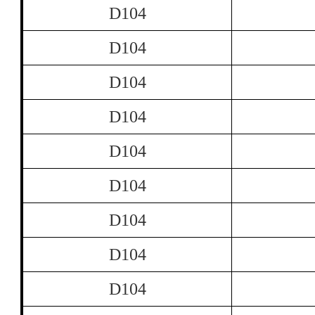
D104
D104
D104
D104
D104
D104
D104
D104
D104