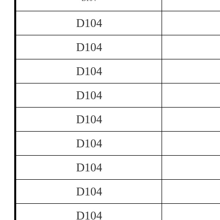
D104
D104
D104
D104
D104
D104
D104
D104
D104