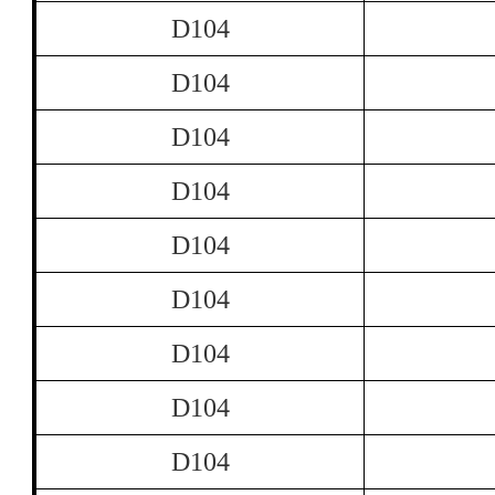
D104
D104
D104
D104
D104
D104
D104
D104
D104