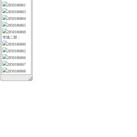
2850186861
2850186863
2850186864
2850186865
2850186869
市场二部：
2850186860
2850186862
2850186866
2850186867
2850186868