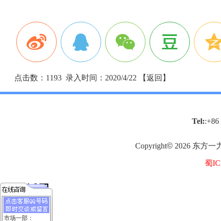
点击数：1193 录入时间：2020/4/22 【
返回
】
Tel:
:+86
Copyright
©
2026
东方一
蜀IC
市场一部：