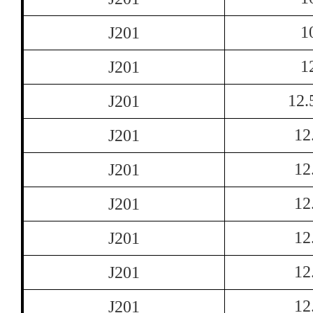
1
J201
1
J201
12.
J201
12
J201
12
J201
12
J201
12
J201
12
J201
12
J201