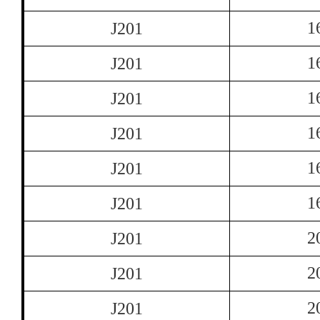
1
J201
1
J201
1
J201
1
J201
1
J201
1
J201
2
J201
2
J201
2
J201