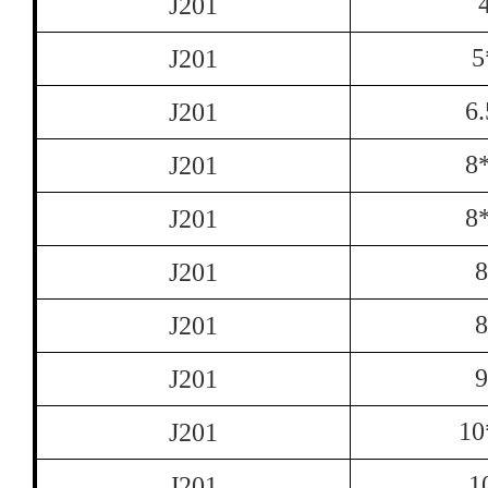
J201
5
J201
6
J201
8
J201
8
J201
8
J201
8
J201
9
J201
10
J201
1
J201