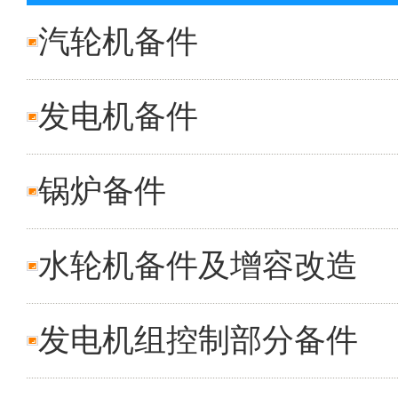
汽轮机备件
发电机备件
锅炉备件
水轮机备件及增容改造
发电机组控制部分备件