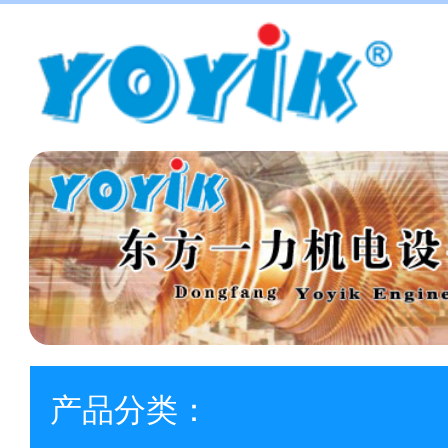
产品分类：