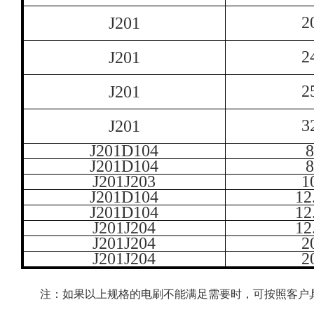
2
J201
2
J201
2
J201
3
J201
J201D104
8
J201D104
8
J201J203
1
J201D104
12
J201D104
12
J201J204
12
J201J204
2
J201J204
2
注：如果以上规格的电刷不能满足需要时，可按照客户