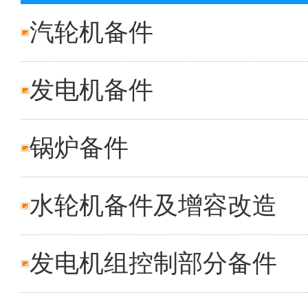
汽轮机备件
发电机备件
锅炉备件
水轮机备件及增容改造
发电机组控制部分备件