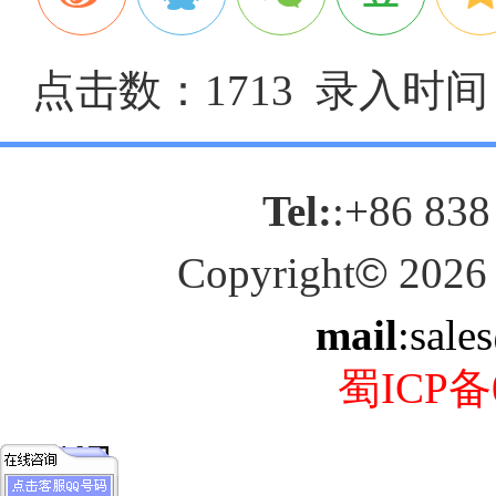
点击数：1713 录入时间：2
Tel:
:+86 838
Copyright
©
2026
mail
:sale
蜀ICP备0