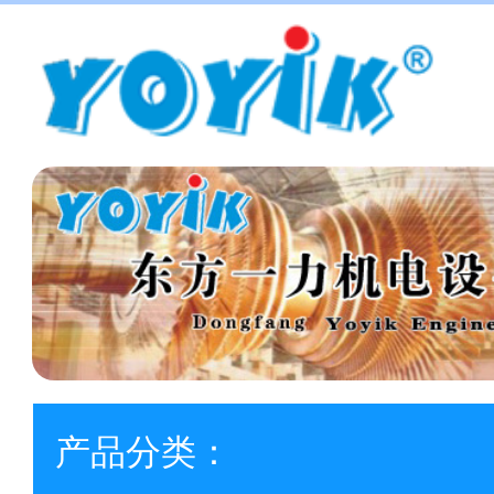
产品分类：