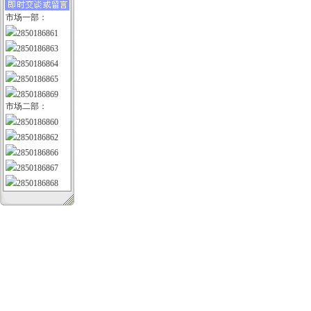
市场一部：
2850186861
2850186863
2850186864
2850186865
2850186869
市场二部：
2850186860
2850186862
2850186866
2850186867
2850186868