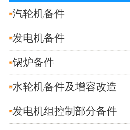
汽轮机备件
发电机备件
锅炉备件
水轮机备件及增容改造
发电机组控制部分备件