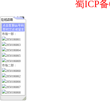
蜀ICP备0
市场一部：
2850186861
2850186863
2850186864
2850186865
2850186869
市场二部：
2850186860
2850186862
2850186866
2850186867
2850186868