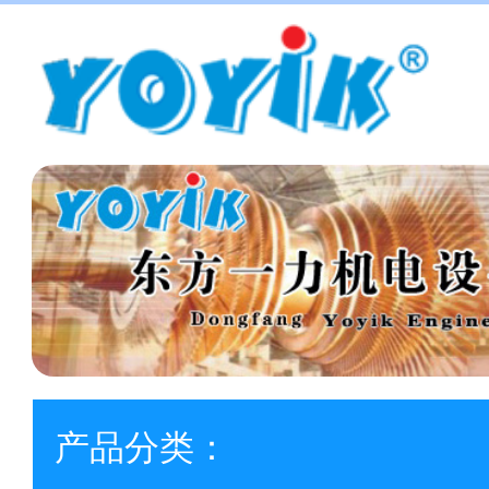
产品分类：