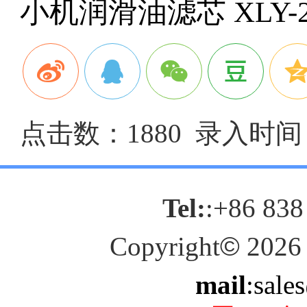
小机润滑油滤芯
XLY-
点击数：1880 录入时间：2
Tel:
:+86 838
Copyright
©
2026
mail
:sale