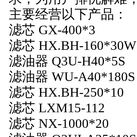
主要经营以下产品：
滤芯
GX-400*3
滤芯
HX.BH-160*30W
滤油器
Q3U-H40*5S
滤油器
WU-A40*180S
滤芯
HX.BH-250*10
滤芯
LXM15-112
滤芯
NX-1000*20