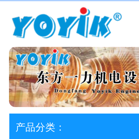
产品分类：