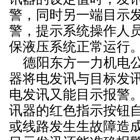
警，同时另一端目示
警，提示系统操作人
保液压系统正常运行
德阳东方一力机电
器将电发讯与目标发
电发讯又能目示报警
讯器的红色指示按钮
或线路发生生故障造