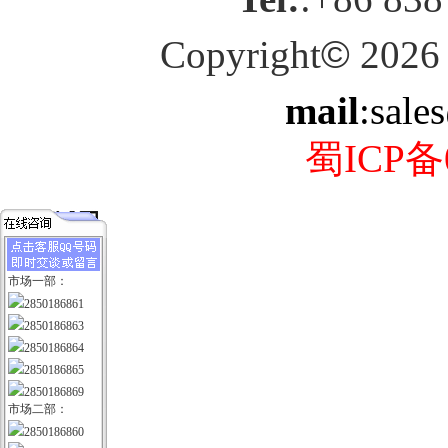
Copyright
©
2026
mail
:sale
蜀ICP备0
市场一部：
2850186861
2850186863
2850186864
2850186865
2850186869
市场二部：
2850186860