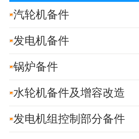
汽轮机备件
发电机备件
锅炉备件
水轮机备件及增容改造
发电机组控制部分备件