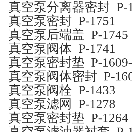
真空泵分离器密封
P-
真空泵密封
P-1751
真空泵后端盖
P-1745
真空泵阀体
P-1741
真空泵密封垫
P-1609
真空泵阀体密封
P-16
真空泵阀栓
P-1433
真空泵滤网
P-1278
真空泵密封垫
P-1264
真空泵滤油器衬套
P-