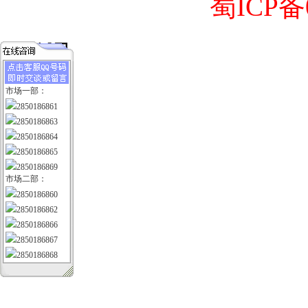
蜀ICP备0
市场一部：
2850186861
2850186863
2850186864
2850186865
2850186869
市场二部：
2850186860
2850186862
2850186866
2850186867
2850186868