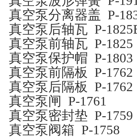
真空泵波形弹簧
P-19
真空泵分离器盖
P-18
真空泵后轴瓦
P-1825
真空泵前轴瓦
P-1825
真空泵保护帽
P-1803
真空泵前隔板
P-1762
真空泵后隔板
P-1762
真空泵闸
P-1761
真空泵密封垫
P-1759
真空泵阀箱
P-1758