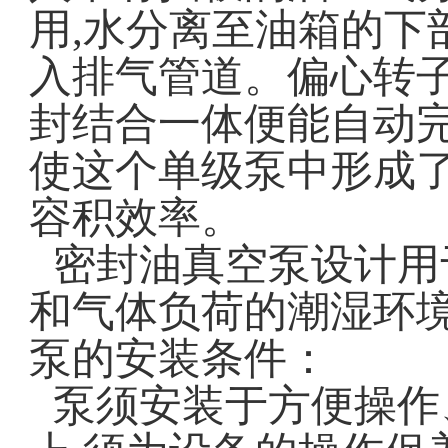
用
,
水分离至油箱的下
入排气管道。偏心转
封结合一体便能自动
使这个单级泵中形成
容积效率。
密封油真空泵设计用
和气体负荷的潮湿环
泵的安装条件：
泵须安装于方便操作