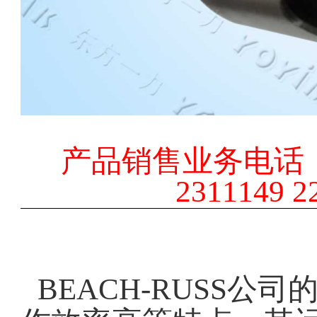
产品销售业务电话
2311149 2
BEACH-RUSS
公司