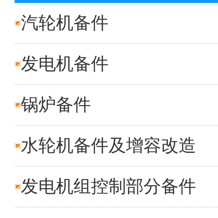
汽轮机备件
发电机备件
锅炉备件
水轮机备件及增容改造
发电机组控制部分备件