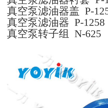
真空泵滤油器盖
P-12
真空泵滤油器
P-1258
真空泵转子组
N-625