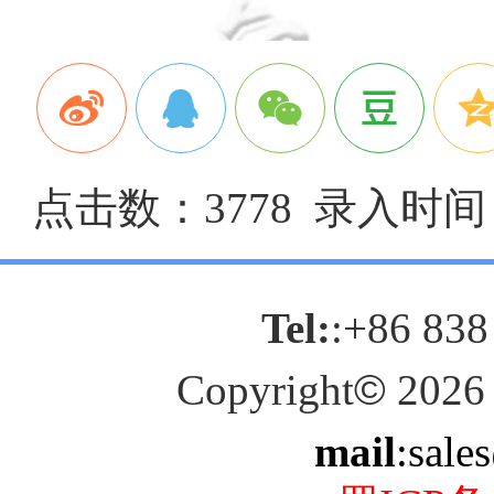
点击数：3778 录入时间：2
Tel:
:+86 838
Copyright
©
2026
mail
:sale