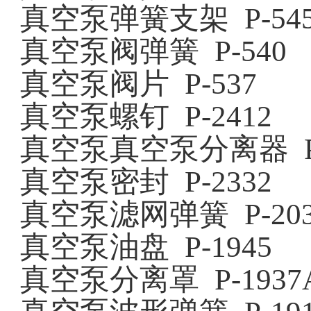
真空泵弹簧支架
P-54
真空泵阀弹簧
P-540
真空泵阀片
P-537
真空泵螺钉
P-2412
真空泵真空泵分离器
真空泵密封
P-2332
真空泵滤网弹簧
P-20
真空泵油盘
P-1945
真空泵分离罩
P-1937