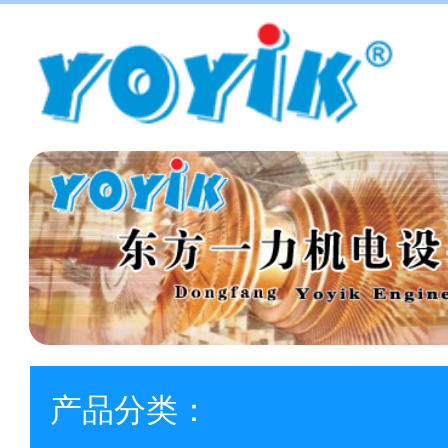
产品分类：