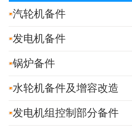
汽轮机备件
发电机备件
锅炉备件
水轮机备件及增容改造
发电机组控制部分备件