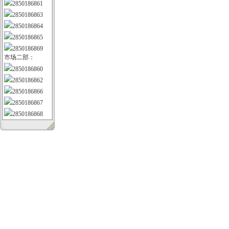
2850186861
2850186863
2850186864
2850186865
2850186869
市场二部：
2850186860
2850186862
2850186866
2850186867
2850186868