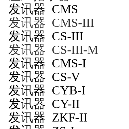
发讯器
CMS
发讯器
CMS-III
发讯器
CS-III
发讯器
CS-III-M
发讯器
CMS-I
发讯器
CS-V
发讯器
CYB-I
发讯器
CY-II
发讯器
ZKF-II