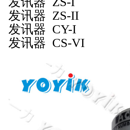
发讯器
ZS-I
发讯器
ZS-II
发讯器
CY-I
发讯器
CS-VI