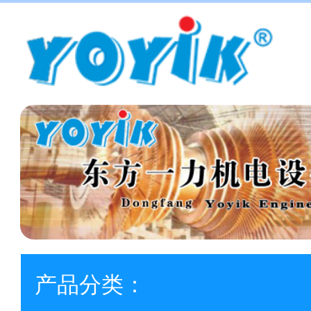
产品分类：