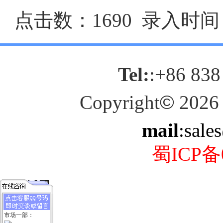
点击数：1690 录入时间：2
Tel:
:+86 838
Copyright
©
2026
mail
:sale
蜀ICP备0
市场一部：