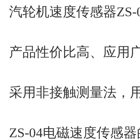
汽轮机速度传感器ZS
产品性价比高、应用
采用非接触测量法，
ZS-04电磁速度传感