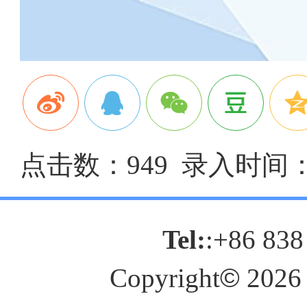
点击数：949 录入时间：20
Tel:
:+86 838
Copyright
©
2026