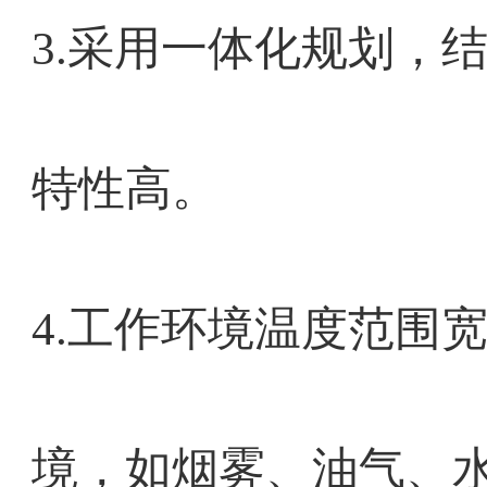
3.采用一体化规划，
特性高。
4.工作环境温度范围
境，如烟雾、油气、