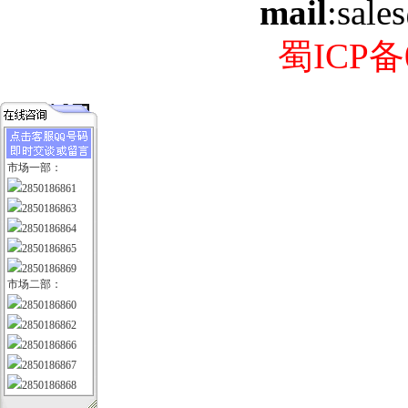
mail
:sale
蜀ICP备0
市场一部：
2850186861
2850186863
2850186864
2850186865
2850186869
市场二部：
2850186860
2850186862
2850186866
2850186867
2850186868