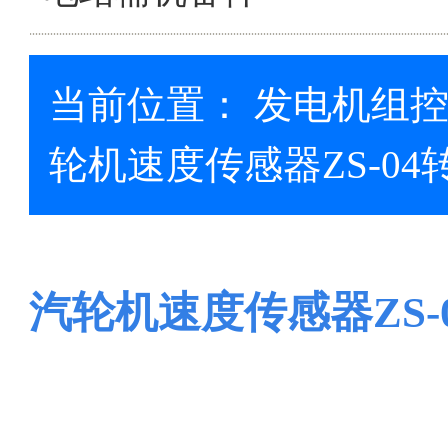
当前位置：
发电机组
轮机速度传感器ZS-0
汽轮机速度传感器ZS-