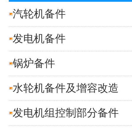
汽轮机备件
发电机备件
锅炉备件
水轮机备件及增容改造
发电机组控制部分备件