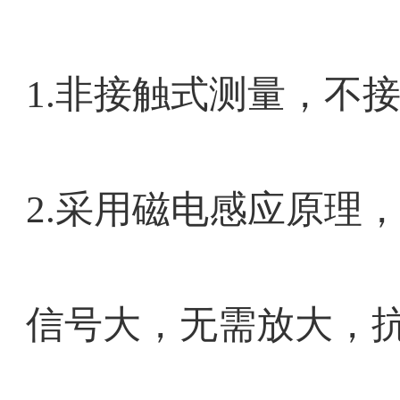
1.非接触式测量，不
2.采用磁电感应原理
信号大，无需放大，