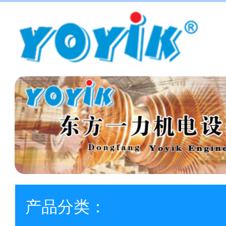
产品分类：