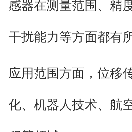
感器在测量范围、精
干扰能力等方面都有
应用范围方面，位移
化、机器人技术、航