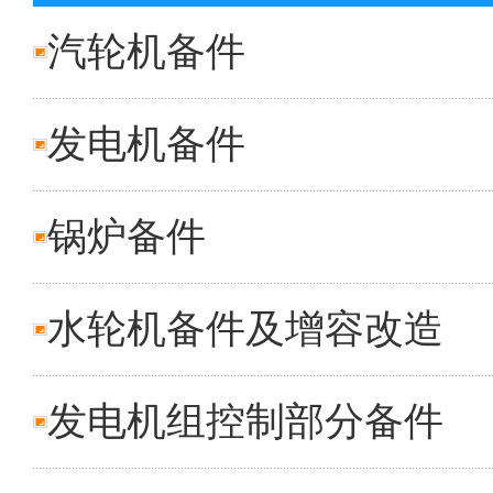
汽轮机备件
发电机备件
锅炉备件
水轮机备件及增容改造
发电机组控制部分备件