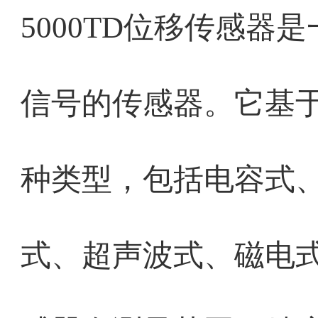
5000TD位移传感
信号的传感器。它基
种类型，包括电容式
式、超声波式、磁电