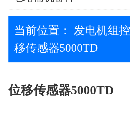
当前位置：
发电机组
移传感器5000TD
位移传感器5000TD