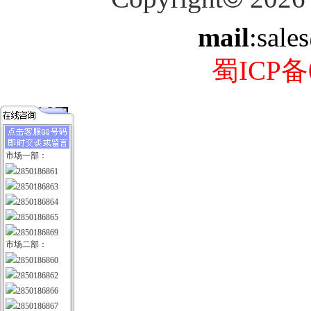
mail
:sale
蜀ICP备0
市场一部：
2850186861
2850186863
2850186864
2850186865
2850186869
市场二部：
2850186860
2850186862
2850186866
2850186867