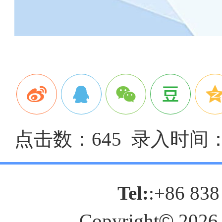
点击数：645 录入时间：20
Tel:
:+86 838
Copyright
©
2026