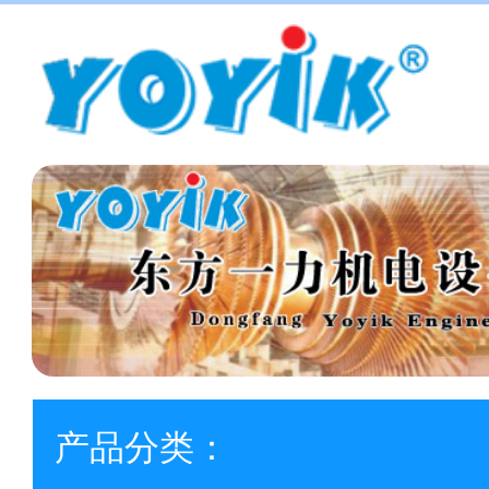
产品分类：