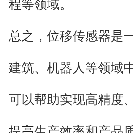
程等领域。
总之，位移传感器是
建筑、机器人等领域
可以帮助实现高精度
提高生产效率和产品