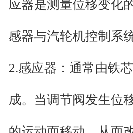
应器是测量位移变化
感器与汽轮机控制系
2.感应器：通常由铁
成。当调节阀发生位
的运动而移动，从而