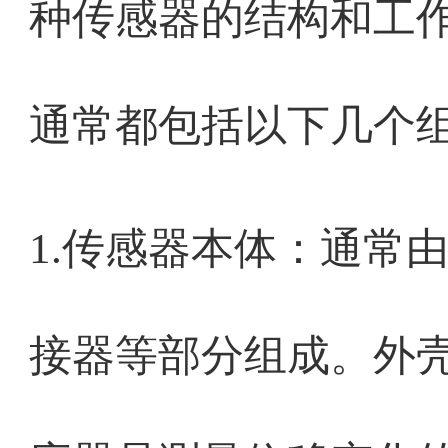
种传感器的结构和工
通常都包括以下几个
1.传感器本体：通常
接器等部分组成。外