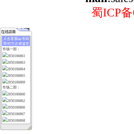
蜀ICP备0
市场一部：
2850186861
2850186863
2850186864
2850186865
2850186869
市场二部：
2850186860
2850186862
2850186866
2850186867
2850186868