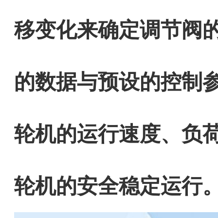
移变化来确定调节阀
的数据与预设的控制
轮机的运行速度、负
轮机的安全稳定运行