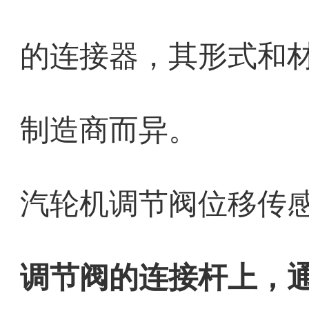
的连接器，其形式和
制造商而异。
汽轮机调节阀位移传
调节阀的连接杆上，