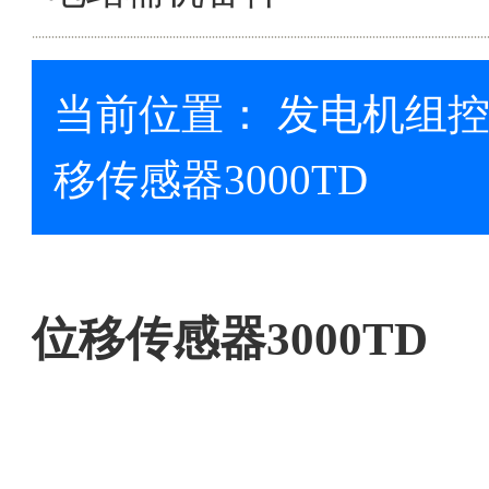
当前位置：
发电机组
移传感器3000TD
位移传感器3000TD