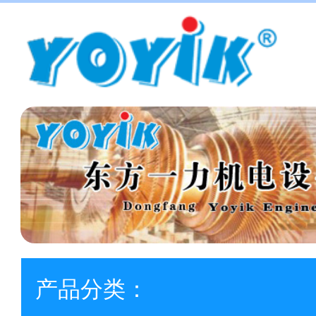
产品分类：