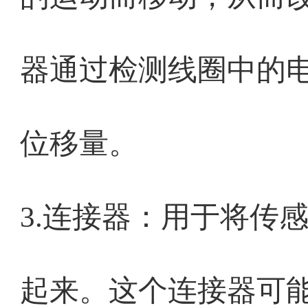
器通过检测线圈中的
位移量。
3.连接器：用于将传
起来。这个连接器可