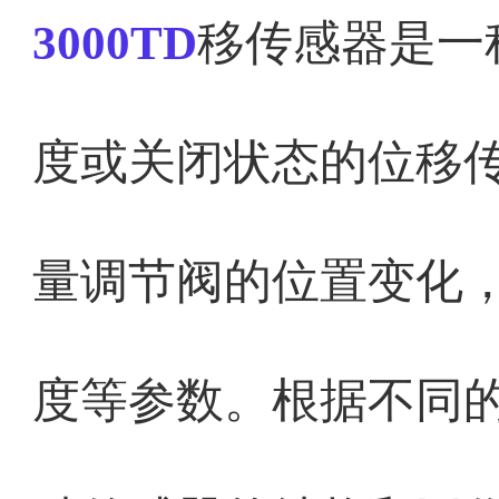
3000TD
移传感器是一
度或关闭状态的位移
量调节阀的位置变化
度等参数。根据不同