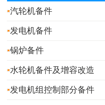
汽轮机备件
发电机备件
锅炉备件
水轮机备件及增容改造
发电机组控制部分备件