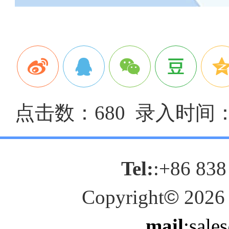
点击数：680 录入时间：20
Tel:
:+86 838
Copyright
©
2026
mail
:sale