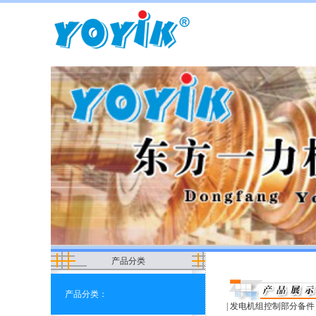
产品分类
产品分类：
|
发电机组控制部分备件