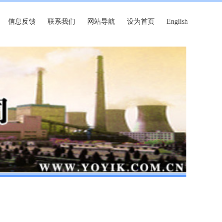
信息反馈
联系我们
网站导航
设为首页
English