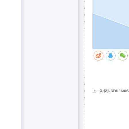
上一条:探头DF6101-005-