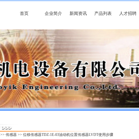
首页
企业简介
新闻资讯
产品列表
人才招聘
>>
传感器
>> 位移传感器TDZ-1E-03油动机位置传感器LVDT使用步骤