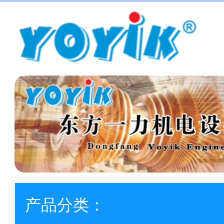
产品分类：