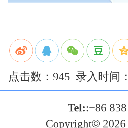
点击数：945 录入时间：20
Tel:
:+86 838
Copyright
©
2026