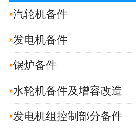
汽轮机备件
发电机备件
锅炉备件
水轮机备件及增容改造
发电机组控制部分备件