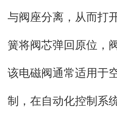
与阀座分离，从而打
簧将阀芯弹回原位，
该电磁阀通常适用于
制，在自动化控制系