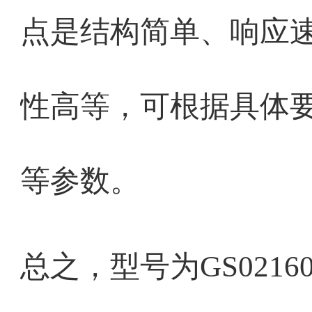
点是结构简单、响应
性高等，可根据具体
等参数。
总之，型号为GS021