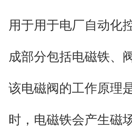
用于用于电厂自动化控
成部分包括电磁铁、
该电磁阀的工作原理
时，电磁铁会产生磁