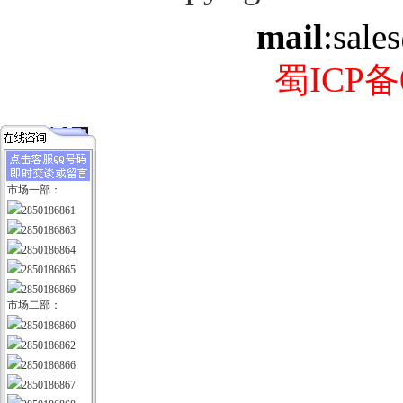
mail
:sale
蜀ICP备0
市场一部：
2850186861
2850186863
2850186864
2850186865
2850186869
市场二部：
2850186860
2850186862
2850186866
2850186867