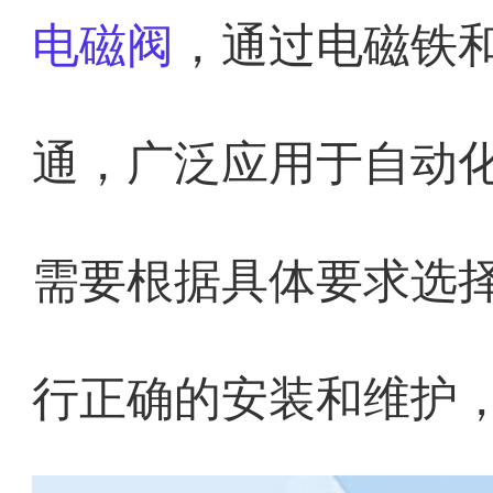
电磁阀
，通过电磁铁
通，广泛应用于自动
需要根据具体要求选
行正确的安装和维护