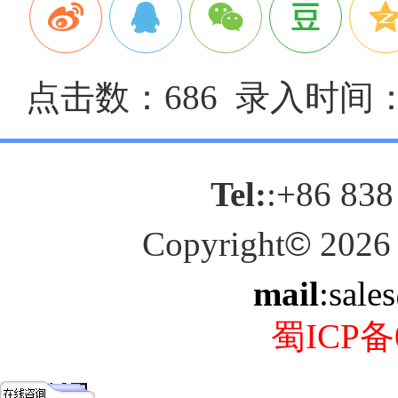
点击数：686 录入时间：20
Tel:
:+86 838
Copyright
©
2026
mail
:sale
蜀ICP备0