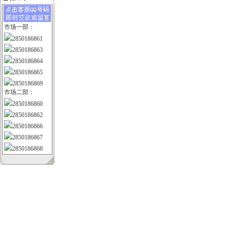
市场一部：
2850186861
2850186863
2850186864
2850186865
2850186869
市场二部：
2850186860
2850186862
2850186866
2850186867
2850186868