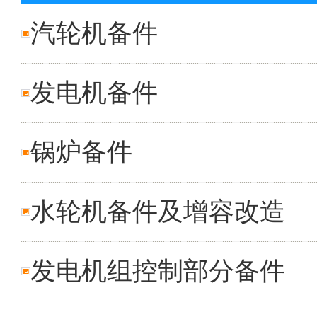
汽轮机备件
发电机备件
锅炉备件
水轮机备件及增容改造
发电机组控制部分备件