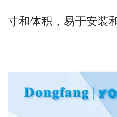
寸和体积，易于安装