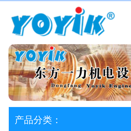
产品分类：