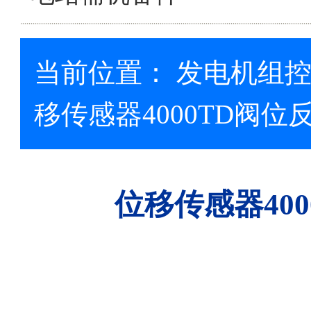
当前位置：
发电机组
移传感器4000TD阀位反
位移传感器400