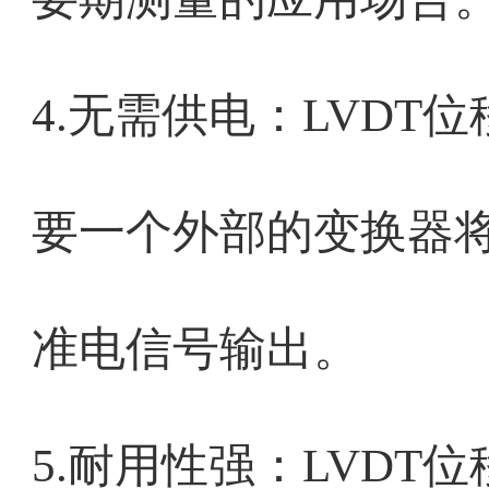
4.无需供电：LVD
要一个外部的变换器
准电信号输出。
5.耐用性强：LVD