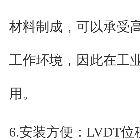
材料制成，可以承受
工作环境，因此在工
用。
6.安装方便：
LVDT