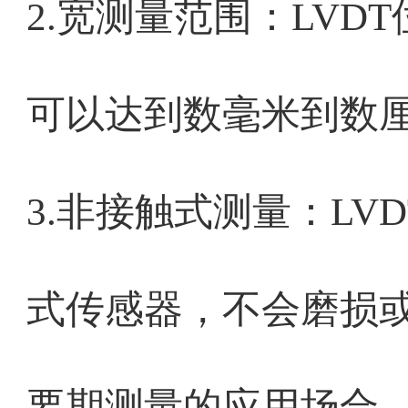
2.宽测量范围：LV
可以达到数毫米到数
3.非接触式测量：L
式传感器，不会磨损
要期测量的应用场合