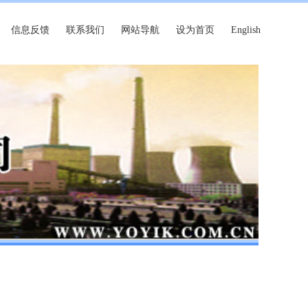
信息反馈
联系我们
网站导航
设为首页
English