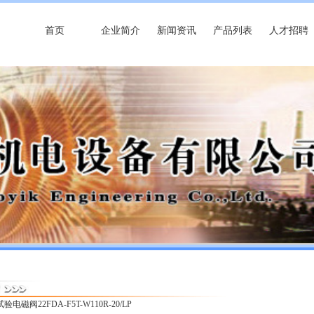
首页
企业简介
新闻资讯
产品列表
人才招聘
验电磁阀22FDA-F5T-W110R-20/LP