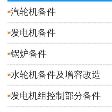
汽轮机备件
发电机备件
锅炉备件
水轮机备件及增容改造
发电机组控制部分备件