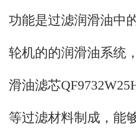
功能是过滤润滑油中
轮机的的润滑油系统
滑油滤芯QF9732W25
等过滤材料制成，能