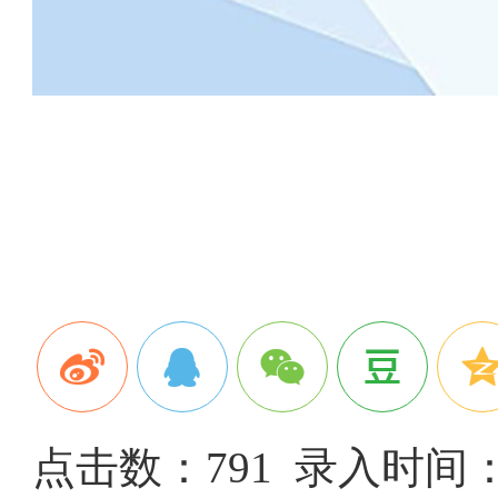
点击数：791 录入时间：20