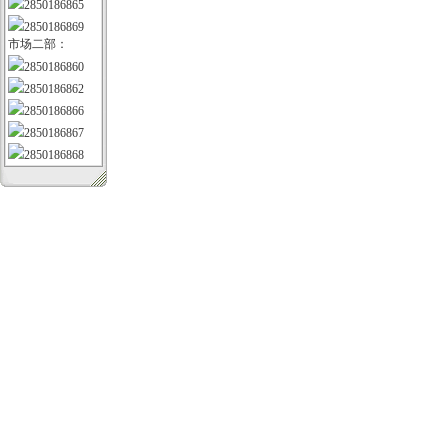
2850186865
2850186869
市场二部：
2850186860
2850186862
2850186866
2850186867
2850186868