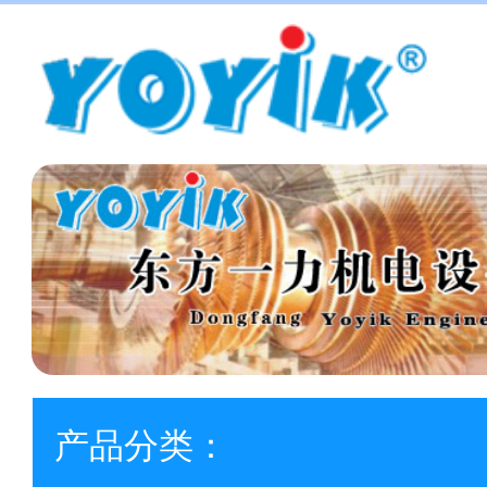
产品分类：