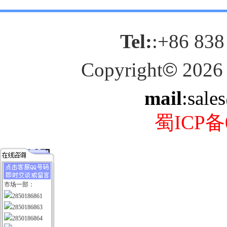
Tel:
:+86 838
Copyright
©
2026
mail
:sale
蜀ICP备0
市场一部：
2850186861
2850186863
2850186864