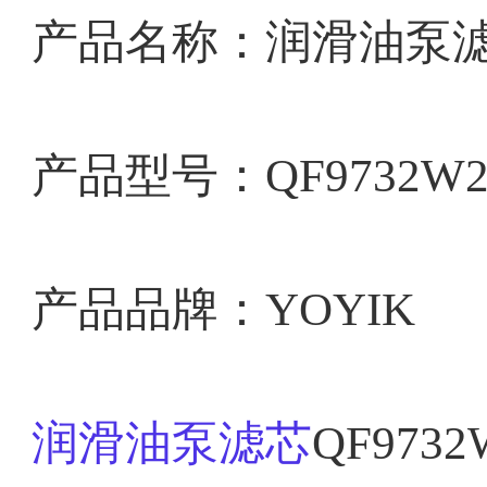
产品名称：润滑油泵
产品型号：QF9732W25
产品品牌：YOYIK
润滑油泵滤芯
QF973