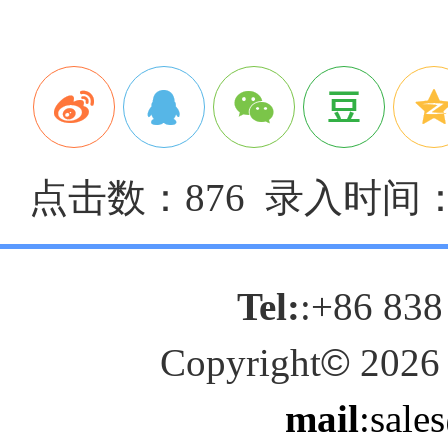
点击数：876 录入时间：20
Tel:
:+86 838
Copyright
©
2026
mail
:sale