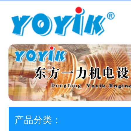
产品分类：