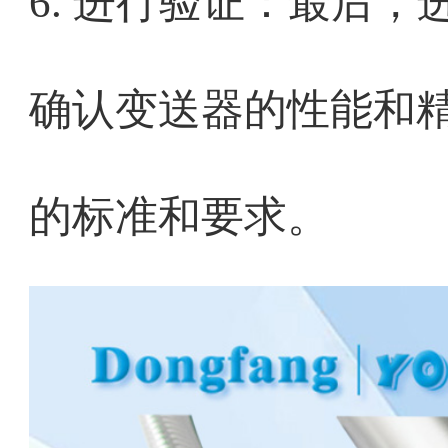
6. 进行验证：最后
确认变送器的性能和
的标准和要求。