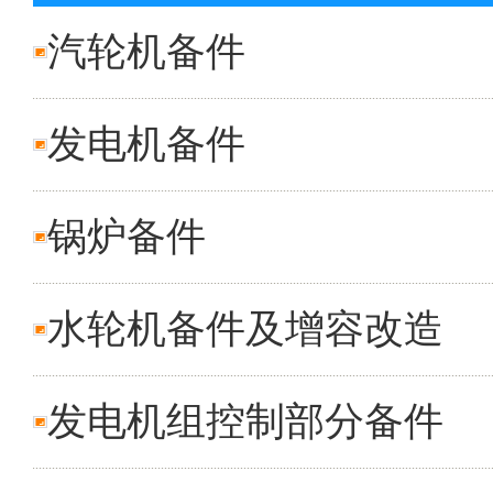
汽轮机备件
发电机备件
锅炉备件
水轮机备件及增容改造
发电机组控制部分备件