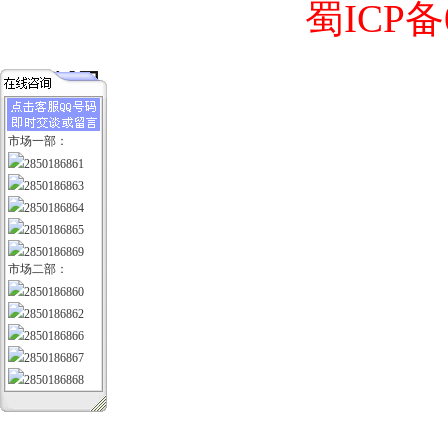
蜀ICP备0
市场一部：
2850186861
2850186863
2850186864
2850186865
2850186869
市场二部：
2850186860
2850186862
2850186866
2850186867
2850186868