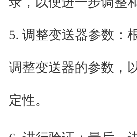
录，以便进一步调整
5. 调整变送器参数
调整变送器的参数，
定性。