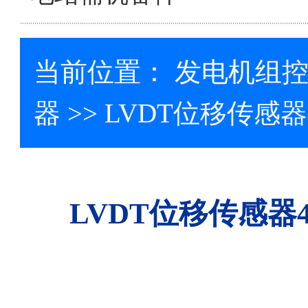
当前位置：
发电机组
器
>> LVDT位移传感器4
LVDT位移传感器40