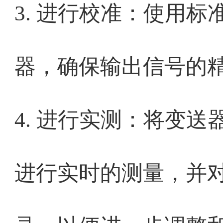
3. 进行校准：使用
器，确保输出信号的
4. 进行实测：将变
进行实时的测量，并