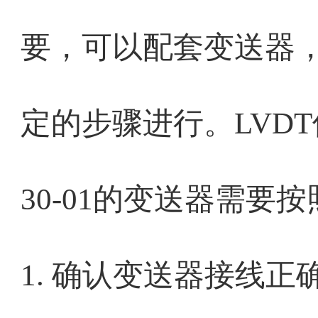
要，可以配套变送器
定的步骤进行。LVDT位
30-01的变送器需要
1. 确认变送器接线