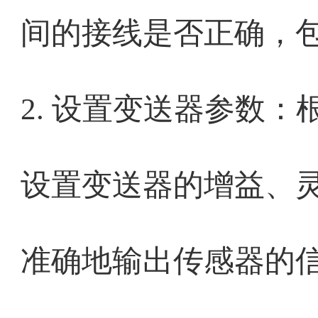
间的接线是否正确，
2. 设置变送器参数
设置变送器的增益、
准确地输出传感器的