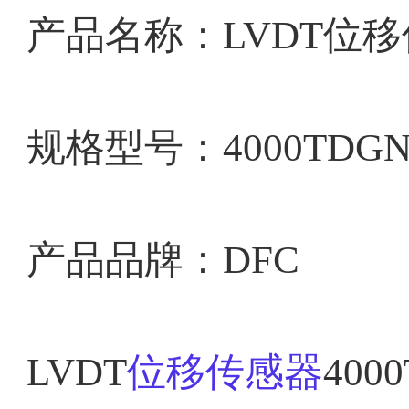
产品名称：
LVDT位
规格型号：
4000TDGN
产品品牌：DFC
LVDT
位移传感器
400