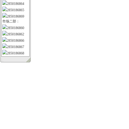
2850186864
2850186865
2850186869
市场二部：
2850186860
2850186862
2850186866
2850186867
2850186868