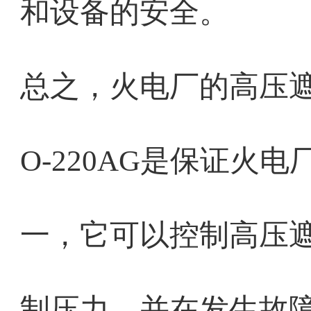
和设备的安全。
总之，火电厂的高压
O-220AG是保证火
一，它可以控制高压
制压力，并在发生故