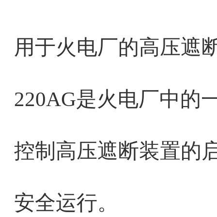
用于火电厂的高压遮
220AG是火电厂中
控制高压遮断装置的
安全运行。