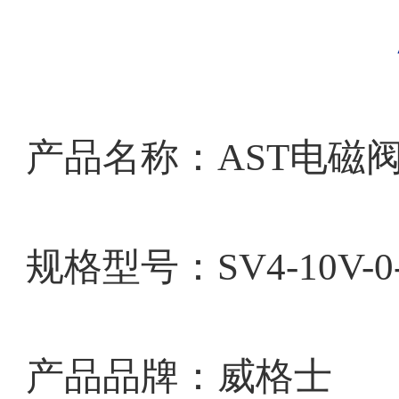
产品名称：
AST电磁
规格型号：
SV4-10V-
产品品牌：威格士