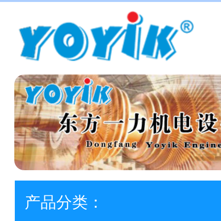
产品分类：