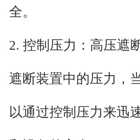
全。
2. 控制压力：高压
遮断装置中的压力，
以通过控制压力来迅