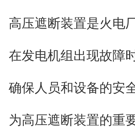
高压遮断装置是火电
在发电机组出现故障
确保人员和设备的安
为高压遮断装置的重