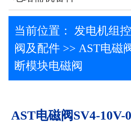
当前位置：
发电机组
阀及配件
>> AST电磁阀
断模块电磁阀
AST电磁阀SV4-10V