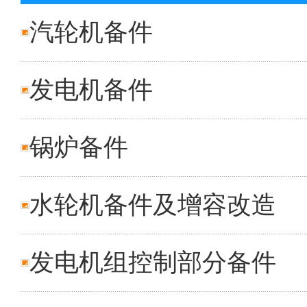
汽轮机备件
发电机备件
锅炉备件
水轮机备件及增容改造
发电机组控制部分备件