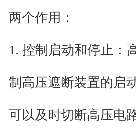
两个作用：
1. 控制启动和停止
制高压遮断装置的启
可以及时切断高压电