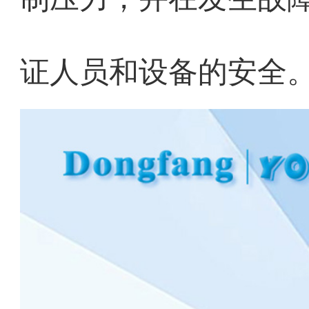
证人员和设备的安全