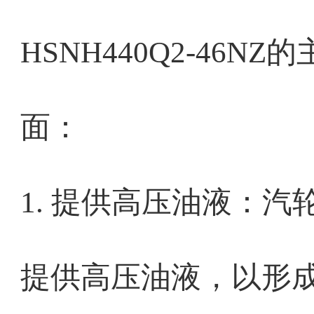
HSNH440Q2-46
面：
1. 提供高压油液：
提供高压油液，以形