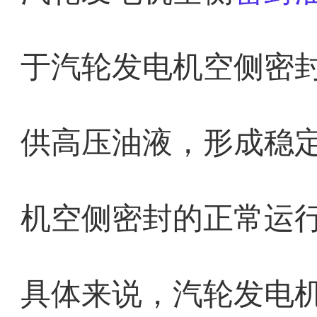
于汽轮发电机空侧密
供高压油液，形成稳
机空侧密封的正常运
具体来说，汽轮发电