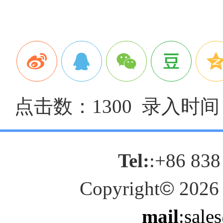
点击数：1300 录入时间：2
Tel:
:+86 838
Copyright
©
2026
mail
:sale