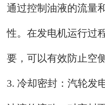
通过控制油液的流量
性。在发电机运行过
要，可以有效防止空
3. 冷却密封：汽轮