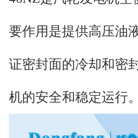
要作用是提供高压油
证密封面的冷却和密
机的安全和稳定运行