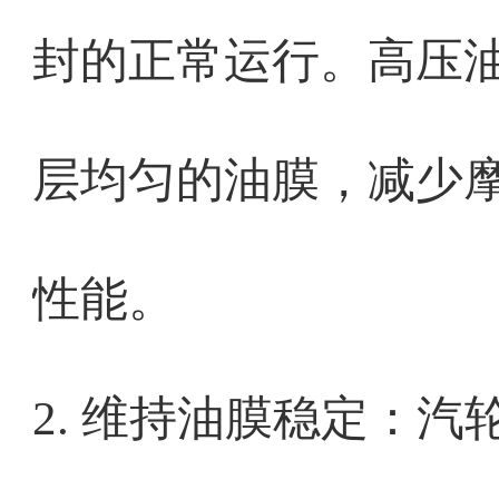
封的正常运行。高压
层均匀的油膜，减少
性能。
2. 维持油膜稳定：