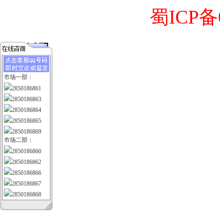
蜀ICP备0
市场一部：
2850186861
2850186863
2850186864
2850186865
2850186869
市场二部：
2850186860
2850186862
2850186866
2850186867
2850186868