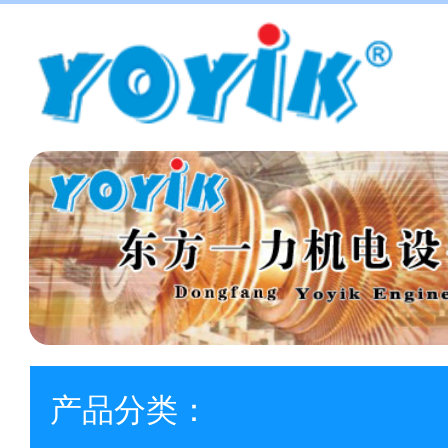
产品分类：