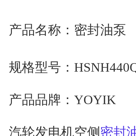
产品名称：密封油泵
规格型号：
HSNH440Q
产品品牌：YOYIK
汽轮发电机空侧
密封