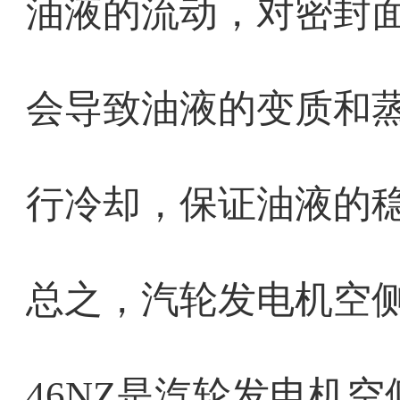
油液的流动，对密封
会导致油液的变质和
行冷却，保证油液的
总之，汽轮发电机空
46NZ是汽轮发电机