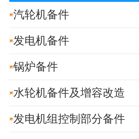
汽轮机备件
发电机备件
锅炉备件
水轮机备件及增容改造
发电机组控制部分备件