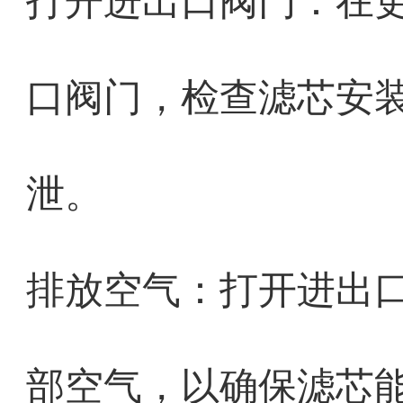
打开进出口阀门：在
口阀门，检查滤芯安
泄。
排放空气：打开进出
部空气，以确保滤芯