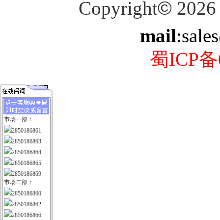
Copyright
©
2026
mail
:sale
蜀ICP备0
市场一部：
2850186861
2850186863
2850186864
2850186865
2850186869
市场二部：
2850186860
2850186862
2850186866