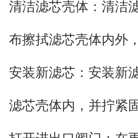
清洁滤芯壳体：清洁
布擦拭滤芯壳体内外
安装新滤芯：安装新
滤芯壳体内，并拧紧