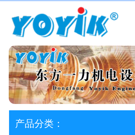
产品分类：