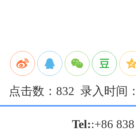
点击数：832 录入时间：20
Tel:
:+86 838