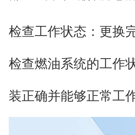
检查工作状态：更换
检查燃油系统的工作
装正确并能够正常工