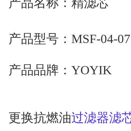
产品名称：
精滤芯
产品型号：
MSF-04-07
产品品牌：YOYIK
更换抗燃油
过滤器滤