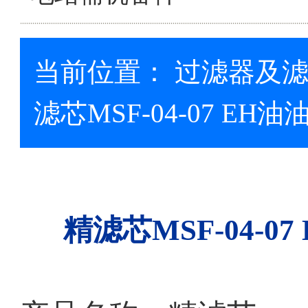
当前位置：
过滤器及
滤芯MSF-04-07 E
精滤芯MSF-04-