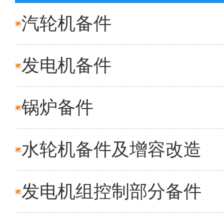
汽轮机备件
发电机备件
锅炉备件
水轮机备件及增容改造
发电机组控制部分备件