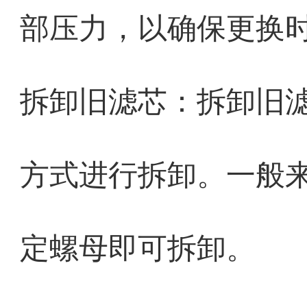
部压力，以确保更换
拆卸旧滤芯：拆卸旧
方式进行拆卸。一般
定螺母即可拆卸。