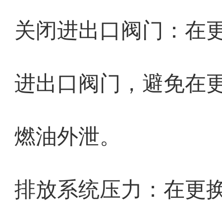
关闭进出口阀门：在
进出口阀门，避免在
燃油外泄。
排放系统压力：在更