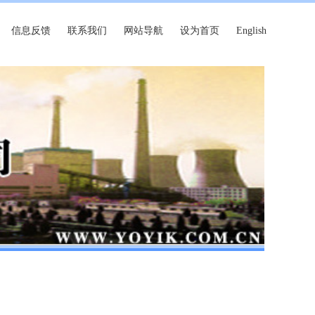
信息反馈
联系我们
网站导航
设为首页
English