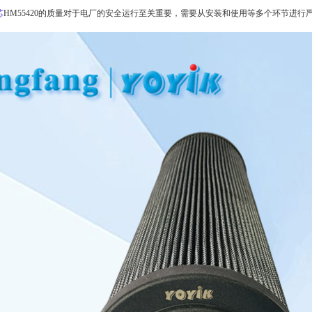
芯
HM55420的质量对于电厂的安全运行至关重要，需要从安装和使用等多个环节进