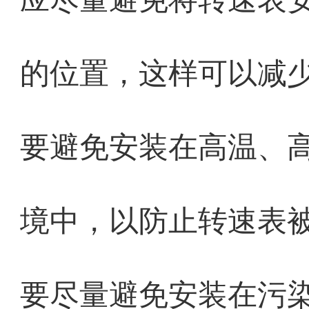
的位置，这样可以减
要避免安装在高温、
境中，以防止转速表
要尽量避免安装在污