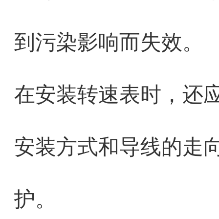
到污染影响而失效。
在安装转速表时，还
安装方式和导线的走
护。