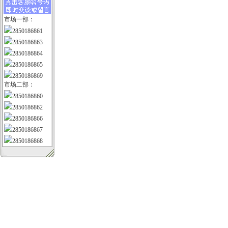
市场一部：
2850186861
2850186863
2850186864
2850186865
2850186869
市场二部：
2850186860
2850186862
2850186866
2850186867
2850186868