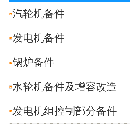
汽轮机备件
发电机备件
锅炉备件
水轮机备件及增容改造
发电机组控制部分备件