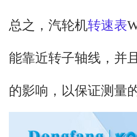
总之，汽轮机
转速表
能靠近转子轴线，并
的影响，以保证测量