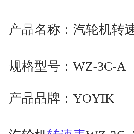
产品名称：
汽轮机转
规格型号：
WZ-3C-A
产品品牌：YOYIK