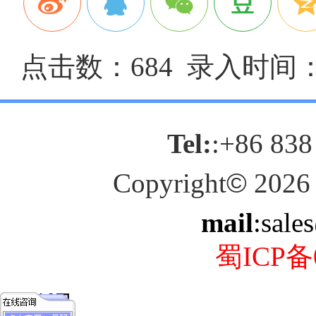
点击数：684 录入时间：20
Tel:
:+86 838
Copyright
©
2026
mail
:sale
蜀ICP备0