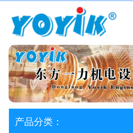
产品分类：