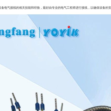
具备电气接线的相关技能和经验，最好由专业的电气工程师进行接线，以确保设备的