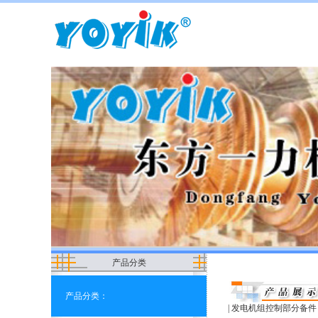
产品分类
产品分类：
|
发电机组控制部分备件