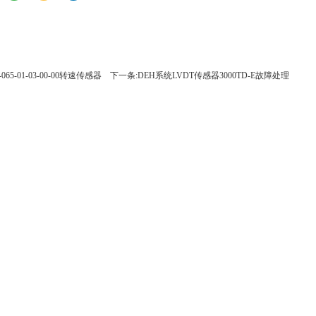
065-01-03-00-00转速传感器
下一条:DEH系统LVDT传感器3000TD-E故障处理