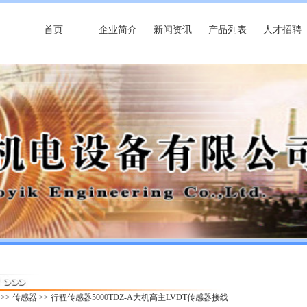
首页
企业简介
新闻资讯
产品列表
人才招聘
>>
传感器
>> 行程传感器5000TDZ-A大机高主LVDT传感器接线