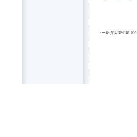
上一条:探头DF6101-005-