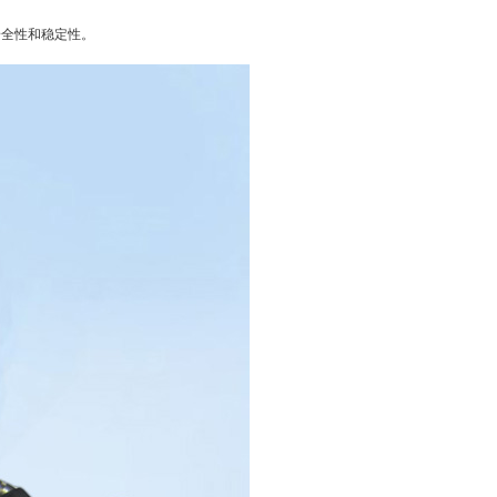
安全性和稳定性。