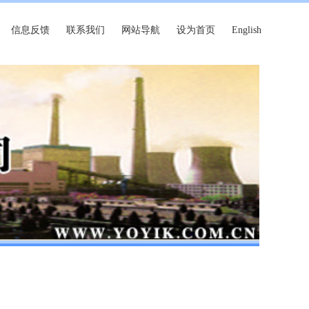
信息反馈
联系我们
网站导航
设为首页
English