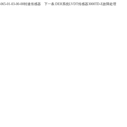
065-01-03-00-00转速传感器
下一条:DEH系统LVDT传感器3000TD-E故障处理