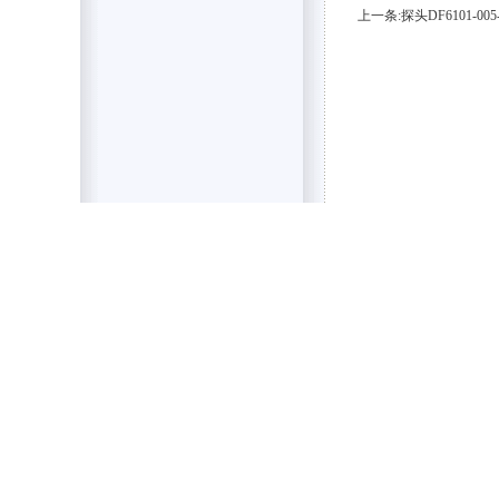
上一条:探头DF6101-005-