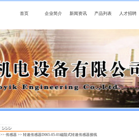
首页
企业简介
新闻资讯
产品列表
人才招聘
>>
传感器
>> 转速传感器D065-05-01磁阻式转速传感器接线