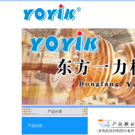
产品分类
产品分类：
|
发电机组控制部分备件