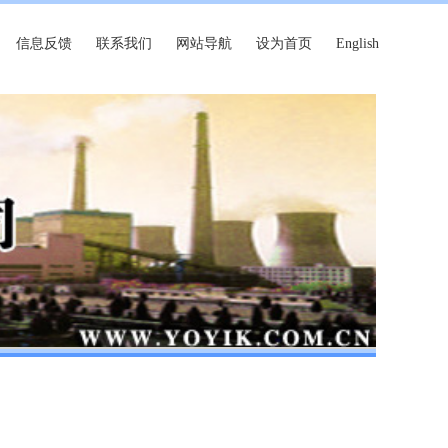
信息反馈
联系我们
网站导航
设为首页
English