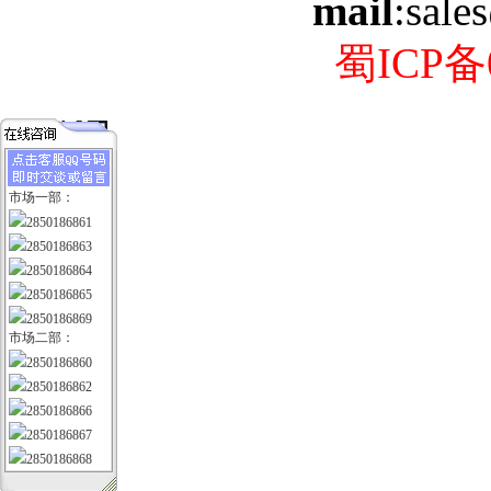
mail
:sale
蜀ICP备0
市场一部：
2850186861
2850186863
2850186864
2850186865
2850186869
市场二部：
2850186860
2850186862
2850186866
2850186867
2850186868