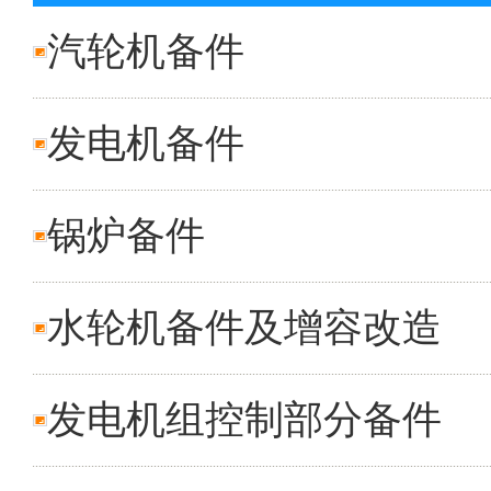
汽轮机备件
发电机备件
锅炉备件
水轮机备件及增容改造
发电机组控制部分备件