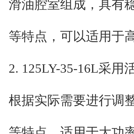
滑油腔室组成，具有
等特点，可以适用于
2. 125LY-35-1
根据实际需要进行调
等特点，适用于大功