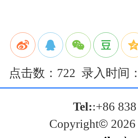
点击数：722 录入时间：20
Tel:
:+86 838
Copyright
©
2026