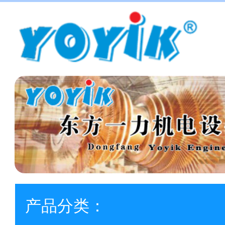
产品分类：