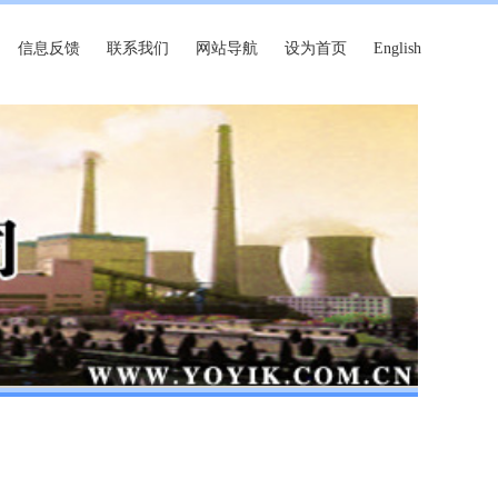
信息反馈
联系我们
网站导航
设为首页
English