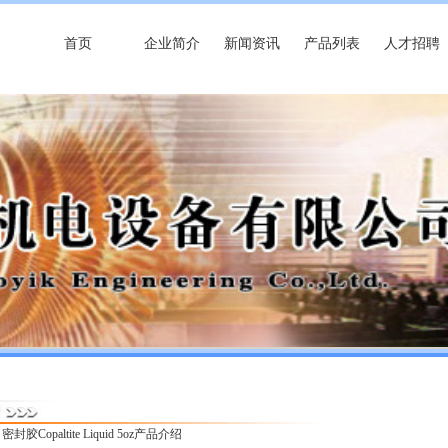
首页
企业简介
新闻资讯
产品列表
人才招聘
 密封胶Copaltite Liquid 5oz产品介绍