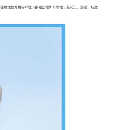
、强腐蚀性介质等环境下的稳定性和可靠性，是化工、炼油、航空