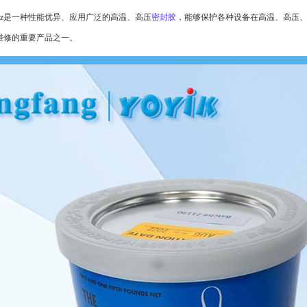
iquid 5oz是一种性能优异、应用广泛的高温、高压
密封胶
，能够保护各种设备在高温、高压
维修的重要产品之一。